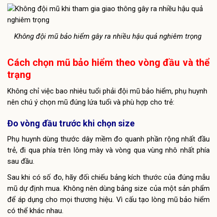
Không đội mũ bảo hiểm gây ra nhiều hậu quả nghiêm trọng
Cách chọn mũ bảo hiểm theo vòng đầu và thể
trạng
Không chỉ việc bao nhiêu tuổi phải đội mũ bảo hiểm, phụ huynh
nên chú ý chọn mũ đúng lứa tuổi và phù hợp cho trẻ:
Đo vòng đầu trước khi chọn size
Phụ huynh dùng thước dây mềm đo quanh phần rộng nhất đầu
trẻ, đi qua phía trên lông mày và vòng qua vùng nhô nhất phía
sau đầu.
Sau khi có số đo, hãy đối chiếu bảng kích thước của đúng mẫu
mũ dự định mua. Không nên dùng bảng size của một sản phẩm
để áp dụng cho mọi thương hiệu. Vì cấu tạo lòng mũ bảo hiểm
có thể khác nhau.