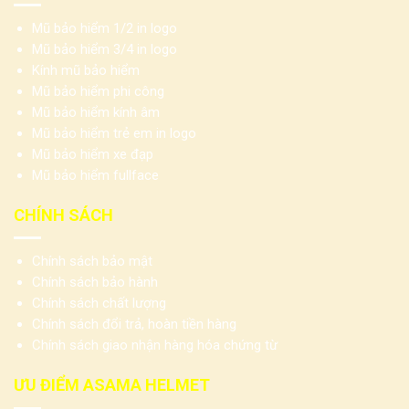
Mũ bảo hiểm 1/2 in logo
Mũ bảo hiểm 3/4 in logo
Kính mũ bảo hiểm
Mũ bảo hiểm phi công
Mũ bảo hiểm kính âm
Mũ bảo hiểm trẻ em in logo
Mũ bảo hiểm xe đạp
Mũ bảo hiểm fullface
CHÍNH SÁCH
Chính sách bảo mật
Chính sách bảo hành
Chính sách chất lượng
Chính sách đổi trả, hoàn tiền hàng
Chính sách giao nhận hàng hóa chứng từ
ƯU ĐIỂM ASAMA HELMET