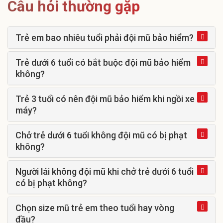
Câu hỏi thường gặp
Trẻ em bao nhiêu tuổi phải đội mũ bảo hiểm?
Trẻ dưới 6 tuổi có bắt buộc đội mũ bảo hiểm
không?
Trẻ 3 tuổi có nên đội mũ bảo hiểm khi ngồi xe
máy?
Chở trẻ dưới 6 tuổi không đội mũ có bị phạt
không?
Người lái không đội mũ khi chở trẻ dưới 6 tuổi
có bị phạt không?
Chọn size mũ trẻ em theo tuổi hay vòng
đầu?