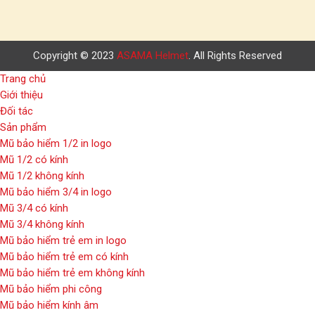
Copyright © 2023
ASAMA Helmet
. All Rights Reserved
Trang chủ
Giới thiệu
Đối tác
Sản phẩm
Mũ bảo hiểm 1/2 in logo
Mũ 1/2 có kính
Mũ 1/2 không kính
Mũ bảo hiểm 3/4 in logo
Mũ 3/4 có kính
Mũ 3/4 không kính
Mũ bảo hiểm trẻ em in logo
Mũ bảo hiểm trẻ em có kính
Mũ bảo hiểm trẻ em không kính
Mũ bảo hiểm phi công
Mũ bảo hiểm kính âm