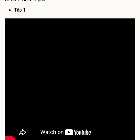
Tập 1: