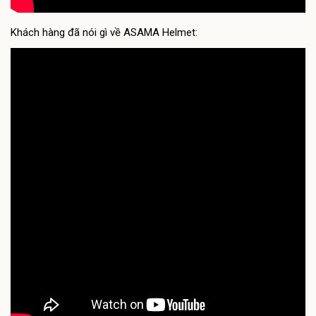
Khách hàng đã nói gì về ASAMA Helmet: