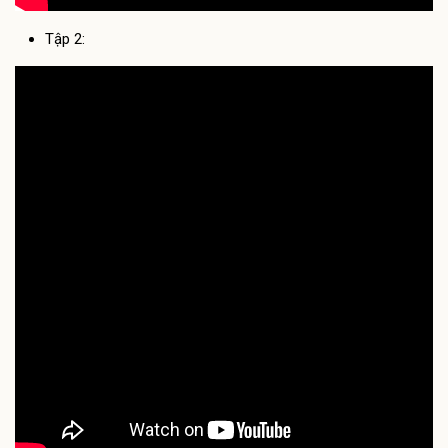
Tập 2: