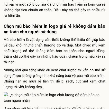
nghiệp vì một số lý do mà đã chọn mũ bảo hiểm in logo giá rẻ
không đạt tiêu chuẩn an toàn. Điều này có thể gây ra nhiều rủi
ro tiềm ẩn.
Chọn mũ bảo hiểm in logo giá rẻ không đảm bảo
an toàn cho người sử dụng
Mũ bảo hiểm là vật dụng cần thiết không thể thiếu để giúp bảo
vệ đầu khỏi những chấn thương do va đập. Một chiếc mũ kém
chất lượng có thể không đảm bảo an toàn cho người dùng,
thậm chí có thể gây ra những hậu quả nghiêm trọng nếu xảy ra
tai nạn.
Những loại quà tặng khác dù kém chất lượng thì vẫn có thể sử
dụng được không giống như khả năng bảo vệ của mũ bảo hiểm.
Chẳng hạn áo mưa rẻ tiền thì dễ bị rách, bút viết kém chất
lượng thì viết không đẹp,…
Lựa chọn mũ bảo hiểm in logo chất lương để đảm bảo an toàn