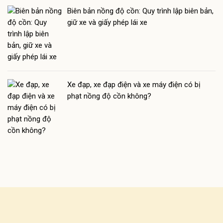
Biên bản nồng độ cồn: Quy trình lập biên bản,
giữ xe và giấy phép lái xe
Xe đạp, xe đạp điện và xe máy điện có bị
phạt nồng độ cồn không?