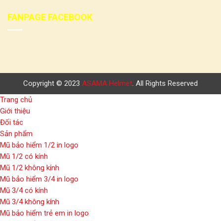
FANPAGE FACEBOOK
Copyright © 2023
ASAMA Helmet
. All Rights Reserved
Trang chủ
Giới thiệu
Đối tác
Sản phẩm
Mũ bảo hiểm 1/2 in logo
Mũ 1/2 có kính
Mũ 1/2 không kính
Mũ bảo hiểm 3/4 in logo
Mũ 3/4 có kính
Mũ 3/4 không kính
Mũ bảo hiểm trẻ em in logo