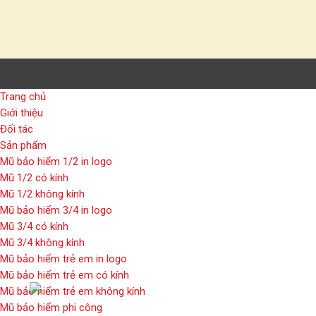
Trang chủ
Giới thiệu
Đối tác
Sản phẩm
Mũ bảo hiểm 1/2 in logo
Mũ 1/2 có kính
Mũ 1/2 không kính
Mũ bảo hiểm 3/4 in logo
Mũ 3/4 có kính
Mũ 3/4 không kính
Mũ bảo hiểm trẻ em in logo
Mũ bảo hiểm trẻ em có kính
Mũ bảo hiểm trẻ em không kính
Mũ bảo hiểm phi công