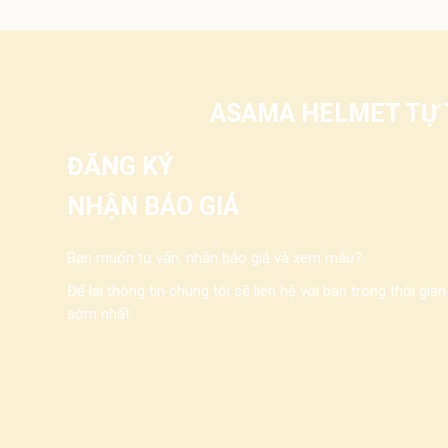
ASAMA HELMET TỰ T
ĐĂNG KÝ
NHẬN BÁO GIÁ
Bạn muốn tư vấn, nhận báo giá và xem mẫu?
Để lại thông tin chúng tôi sẽ liên hệ với bạn trong thời gian
sớm nhất.