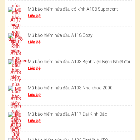
Mũ bảo hiểm nửa đầu có kính A108 Supercent
Liên hệ
Mũ bảo hiểm nửa đầu A118 Cozy
Liên hệ
Mũ bảo hiểm nửa đầu A103 Bệnh viện Bệnh Nhiệt đới
Liên hệ
Mũ bảo hiểm nửa đầu A103 Nha khoa 2000
Liên hệ
Mũ bảo hiểm nửa đầu A117 Đại Kinh Bắc
Liên hệ