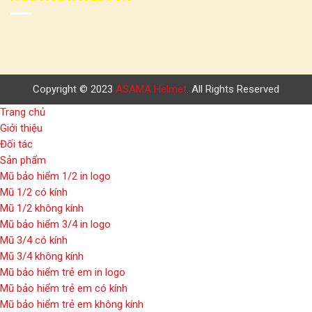
Copyright © 2023
ASAMA Helmet
. All Rights Reserved
Trang chủ
Giới thiệu
Đối tác
Sản phẩm
Mũ bảo hiểm 1/2 in logo
Mũ 1/2 có kính
Mũ 1/2 không kính
Mũ bảo hiểm 3/4 in logo
Mũ 3/4 có kính
Mũ 3/4 không kính
Mũ bảo hiểm trẻ em in logo
Mũ bảo hiểm trẻ em có kính
Mũ bảo hiểm trẻ em không kính