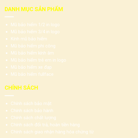
DANH MỤC SẢN PHẨM
Mũ bảo hiểm 1/2 in logo
Mũ bảo hiểm 3/4 in logo
Kính mũ bảo hiểm
Mũ bảo hiểm phi công
Mũ bảo hiểm kính âm
Mũ bảo hiểm trẻ em in logo
Mũ bảo hiểm xe đạp
Mũ bảo hiểm fullface
CHÍNH SÁCH
Chính sách bảo mật
Chính sách bảo hành
Chính sách chất lượng
Chính sách đổi trả, hoàn tiền hàng
Chính sách giao nhận hàng hóa chứng từ