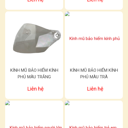
KÍNH MŨ BẢO HIỂM KÍNH
KÍNH MŨ BẢO HIỂM KÍNH
PHỦ MÀU TRẮNG
PHỦ MÀU TRÀ
Liên hệ
Liên hệ