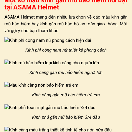
Một số mẫu kính gắn mũ bảo hiểm nổi bật
tại ASAMA Helmet
ASAMA Helmet
mang đến nhiều lựa chọn về các
mẫu kính gắn
mũ bảo hiểm
hay
kính gắn mũ bảo hộ
an toàn giao thông. Một
vài gợi ý cho bạn tham khảo:
Kính phi công nam nữ thiết kế phong cách
Kính càng gắn mũ bảo hiểm người lớn
Kính càng gắn mũ bảo hiểm trẻ em
Kính phủ gắn mũ bảo hiểm 3/4 đầu