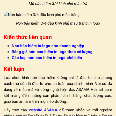
Mũ bảo hiểm 3/4 kính phủ màu trà
Nón bảo hiểm 3/4 đầu kinh phủ màu trắng in logo
Kiến thức liên quan
Nón bảo hiểm in logo cho doanh nghiệp
Bảng giá nón bảo hiểm in logo theo số lượng
Các loại nón bảo hiểm in logo phổ biến
Kết luận
Lựa chọn
kính nón bảo hiểm không chỉ là đầu tư cho phong
cách mà còn là đầu tư cho an toàn của chính mình. Với sự đa
dạng về mẫu mã và công nghệ hiện đại, ASAMA Helmet cam
kết mang đến những sản phẩm chính hãng, chất lượng cao,
giúp bạn an tâm trên mọi nẻo đường.
Hãy truy cập
website ASAMA
để tham khảo và trải nghiệm