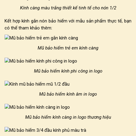
Kính càng màu trắng thiết kế tinh tế cho nón 1/2
Kết hợp
kính gắn nón bảo hiểm
với mẫu sản phẩm thực tế, bạn
có thể tham khảo thêm:
Mũ bảo hiểm trẻ em kính càng
Mũ bảo hiểm kính phi công in logo
Mũ bảo hiểm kính âm in logo
Mũ bảo hiểm kính càng in logo thương hiệu