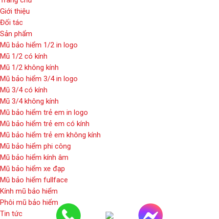
Trang chủ
Giới thiệu
Đối tác
Sản phẩm
Mũ bảo hiểm 1/2 in logo
Mũ 1/2 có kính
Mũ 1/2 không kính
Mũ bảo hiểm 3/4 in logo
Mũ 3/4 có kính
Mũ 3/4 không kính
Mũ bảo hiểm trẻ em in logo
Mũ bảo hiểm trẻ em có kính
Mũ bảo hiểm trẻ em không kính
Mũ bảo hiểm phi công
Mũ bảo hiểm kính âm
Mũ bảo hiểm xe đạp
Mũ bảo hiểm fullface
Kính mũ bảo hiểm
Phôi mũ bảo hiểm
Tin tức