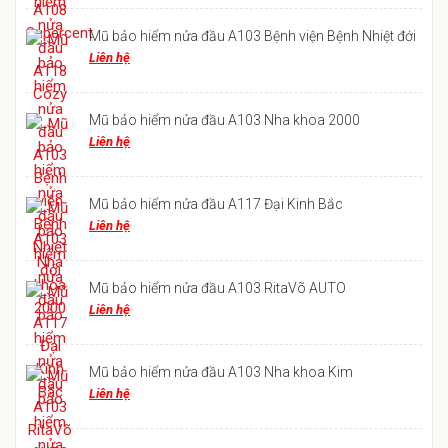
Mũ bảo hiểm nửa đầu A103 Bệnh viện Bệnh Nhiệt đới
Liên hệ
Mũ bảo hiểm nửa đầu A103 Nha khoa 2000
Liên hệ
Mũ bảo hiểm nửa đầu A117 Đại Kinh Bắc
Liên hệ
Mũ bảo hiểm nửa đầu A103 RitaVõ AUTO
Liên hệ
Mũ bảo hiểm nửa đầu A103 Nha khoa Kim
Liên hệ