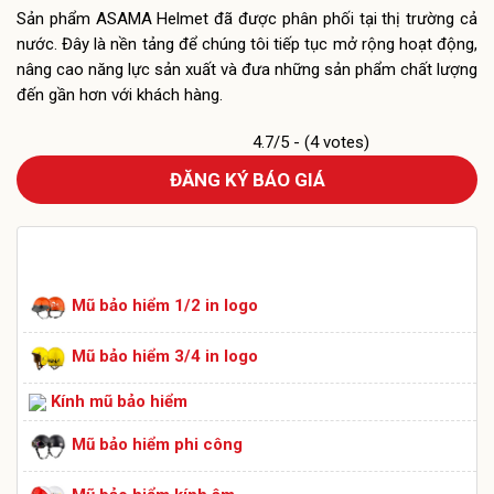
Sản phẩm ASAMA Helmet đã được phân phối tại thị trường cả
nước. Đây là nền tảng để chúng tôi tiếp tục mở rộng hoạt động,
nâng cao năng lực sản xuất và đưa những sản phẩm chất lượng
đến gần hơn với khách hàng.
4.7/5 - (4 votes)
ĐĂNG KÝ BÁO GIÁ
DANH MỤC SẢN PHẨM
Mũ bảo hiểm 1/2 in logo
Mũ bảo hiểm 3/4 in logo
Kính mũ bảo hiểm
Mũ bảo hiểm phi công