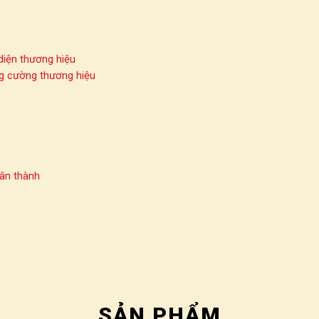
SẢN PHẨM