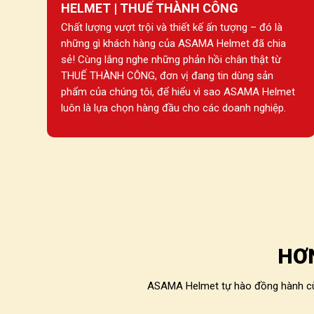
HELMET | THUẾ THÀNH CÔNG
Chất lượng vượt trội và thiết kế ấn tượng – đó là
những gì khách hàng của ASAMA Helmet đã chia
sẻ! Cùng lắng nghe những phản hồi chân thật từ
THUẾ THÀNH CÔNG, đơn vị đang tin dùng sản
phẩm của chúng tôi, để hiểu vì sao ASAMA Helmet
luôn là lựa chọn hàng đầu cho các doanh nghiệp.
HƠ
ASAMA Helmet tự hào đồng hành cùng