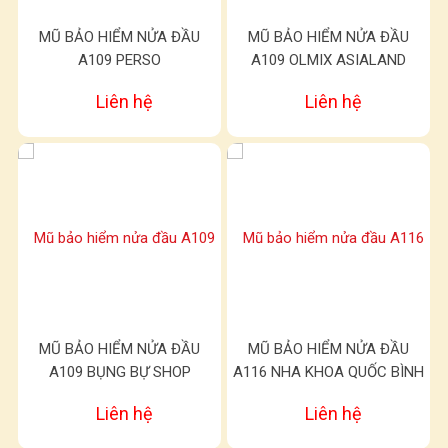
MŨ BẢO HIỂM NỬA ĐẦU
MŨ BẢO HIỂM NỬA ĐẦU
A109 PERSO
A109 OLMIX ASIALAND
Liên hệ
Liên hệ
MŨ BẢO HIỂM NỬA ĐẦU
MŨ BẢO HIỂM NỬA ĐẦU
A109 BỤNG BỰ SHOP
A116 NHA KHOA QUỐC BÌNH
Liên hệ
Liên hệ