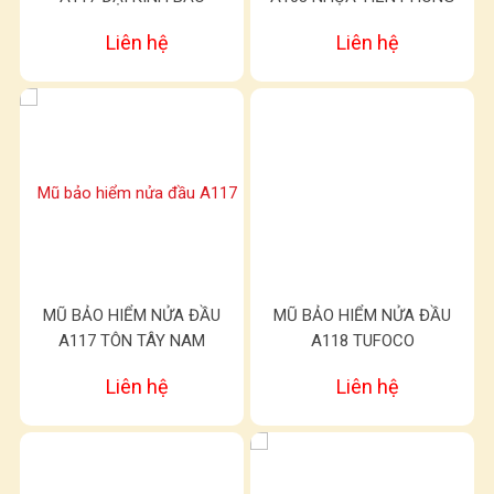
Liên hệ
Liên hệ
MŨ BẢO HIỂM NỬA ĐẦU
MŨ BẢO HIỂM NỬA ĐẦU
A117 TÔN TÂY NAM
A118 TUFOCO
Liên hệ
Liên hệ