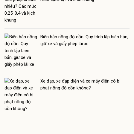
Biên bản nồng độ cồn: Quy trình lập biên bản,
giữ xe và giấy phép lái xe
Xe đạp, xe đạp điện và xe máy điện có bị
phạt nồng độ cồn không?