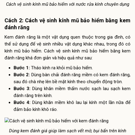
Cách vệ sinh kính mũ bảo hiểm với nước rửa kính chuyên dụng
Cách 2: Cách vệ sinh kính mũ bảo hiểm bằng kem
đánh răng
Kem đánh răng là một vật dụng quen thuộc trong gia đình, có
thể sử dụng để vệ sinh nhiều vật dụng khác nhau, trong đó có
kính mũ bảo hiểm. Cách vệ sinh kính mũ bảo hiểm bằng kem
đánh răng khá đơn giản và hiệu quả như sau:
Bước 1:
Tháo kính ra khỏi mũ bảo hiểm.
Bước 2:
Dùng bàn chải đánh răng mềm có kem đánh răng,
sau đó chà nhẹ lên bề mặt kính theo chuyển động tròn.
Bước 3:
Dùng khăn mềm thấm nước sạch lau sạch kem
đánh răng trên kính.
Bước 4:
Dùng khăn mềm khô lau lại kính một lần nữa để
đảm bảo kính khô ráo.
Dùng kem đánh giá giúp làm sạch vết mờ, bụi bẩn trên kính