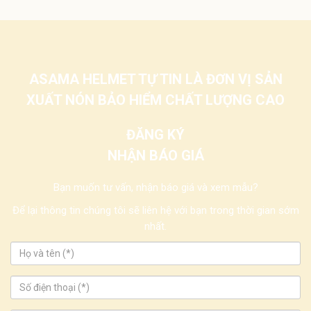
ASAMA HELMET TỰ TIN LÀ ĐƠN VỊ SẢN
XUẤT NÓN BẢO HIỂM CHẤT LƯỢNG CAO
ĐĂNG KÝ
NHẬN BÁO GIÁ
Bạn muốn tư vấn, nhận báo giá và xem mẫu?
Để lại thông tin chúng tôi sẽ liên hệ với bạn trong thời gian sớm
nhất.