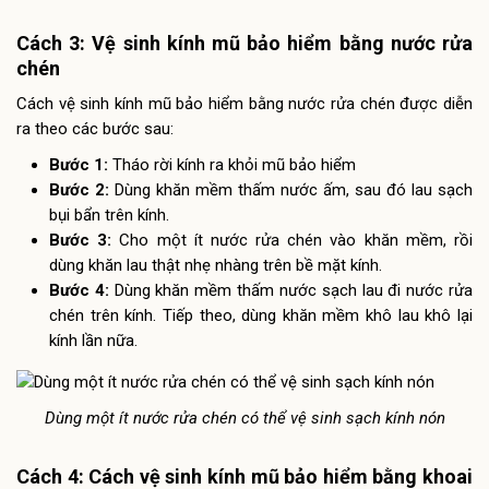
Cách 3: Vệ sinh kính mũ bảo hiểm bằng nước rửa
chén
Cách vệ sinh kính mũ bảo hiểm bằng nước rửa chén được diễn
ra theo các bước sau:
Bước 1:
Tháo rời kính ra khỏi mũ bảo hiểm
Bước 2:
Dùng khăn mềm thấm nước ấm, sau đó lau sạch
bụi bẩn trên kính.
Bước 3:
Cho một ít nước rửa chén vào khăn mềm, rồi
dùng khăn lau thật nhẹ nhàng trên bề mặt kính.
Bước 4:
Dùng khăn mềm thấm nước sạch lau đi nước rửa
chén trên kính. Tiếp theo, dùng khăn mềm khô lau khô lại
kính lần nữa.
Dùng một ít nước rửa chén có thể vệ sinh sạch kính nón
Cách 4: Cách vệ sinh kính mũ bảo hiểm bằng khoai