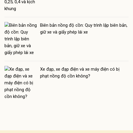
Biên bản nồng độ cồn: Quy trình lập biên bản,
giữ xe và giấy phép lái xe
Xe đạp, xe đạp điện và xe máy điện có bị
phạt nồng độ cồn không?