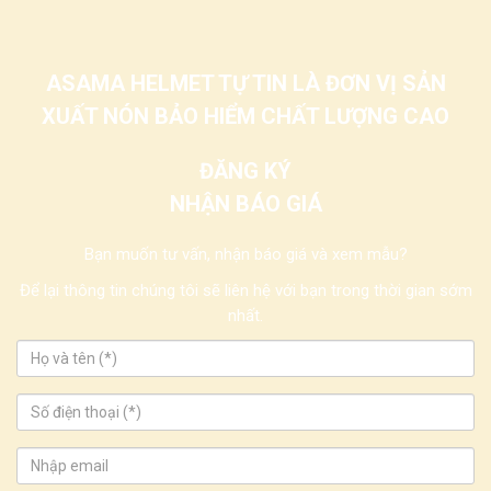
ASAMA HELMET TỰ TIN LÀ ĐƠN VỊ SẢN
XUẤT NÓN BẢO HIỂM CHẤT LƯỢNG CAO
ĐĂNG KÝ
NHẬN BÁO GIÁ
Bạn muốn tư vấn, nhận báo giá và xem mẫu?
Để lại thông tin chúng tôi sẽ liên hệ với bạn trong thời gian sớm
nhất.