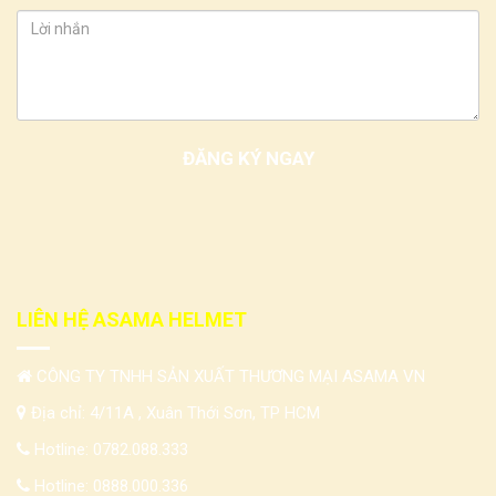
LIÊN HỆ ASAMA HELMET
CÔNG TY TNHH SẢN XUẤT THƯƠNG MẠI ASAMA VN
Địa chỉ: 4/11A , Xuân Thới Sơn, TP HCM
Hotline:
0782.088.333
Hotline:
0888.000.336