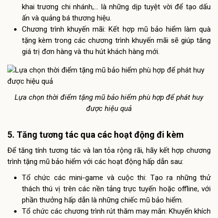
khai trương chi nhánh,… là những dịp tuyệt vời để tạo dấu
ấn và quảng bá thương hiệu.
Chương trình khuyến mãi: Kết hợp mũ bảo hiểm làm quà
tặng kèm trong các chương trình khuyến mãi sẽ giúp tăng
giá trị đơn hàng và thu hút khách hàng mới.
Lựa chọn thời điểm tặng mũ bảo hiểm phù hợp để phát huy
được hiệu quả
5. Tăng tương tác qua các hoạt động đi kèm
Để tăng tính tương tác và lan tỏa rộng rãi, hãy kết hợp chương
trình tặng mũ bảo hiểm với các hoạt động hấp dẫn sau:
Tổ chức các mini-game và cuộc thi: Tạo ra những thử
thách thú vị trên các nền tảng trực tuyến hoặc offline, với
phần thưởng hấp dẫn là những chiếc mũ bảo hiểm.
Tổ chức các chương trình rút thăm may mắn: Khuyến khích