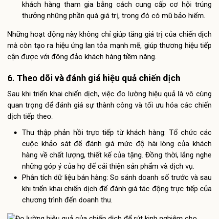
khách hàng tham gia bằng cách cung cấp cơ hội trúng
thưởng những phần quà giá trị, trong đó có mũ bảo hiểm.
Những hoạt động này không chỉ giúp tăng giá trị của chiến dịch
mà còn tạo ra hiệu ứng lan tỏa mạnh mẽ, giúp thương hiệu tiếp
cận được với đông đảo khách hàng tiềm năng.
6. Theo dõi và đánh giá hiệu quả chiến dịch
Sau khi triển khai chiến dịch, việc đo lường hiệu quả là vô cùng
quan trọng để đánh giá sự thành công và tối ưu hóa các chiến
dịch tiếp theo.
Thu thập phản hồi trực tiếp từ khách hàng: Tổ chức các
cuộc khảo sát để đánh giá mức độ hài lòng của khách
hàng về chất lượng, thiết kế của tặng. Đồng thời, lắng nghe
những góp ý của họ để cải thiện sản phẩm và dịch vụ.
Phân tích dữ liệu bán hàng: So sánh doanh số trước và sau
khi triển khai chiến dịch để đánh giá tác động trực tiếp của
chương trình đến doanh thu.