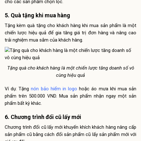
cho các sản phẩm chọn lọc.
5. Quà tặng khi mua hàng
Tặng kèm quà tặng cho khách hàng khi mua sản phẩm là một
chiến lược hiệu quả để gia tăng giá trị đơn hàng và nâng cao
trải nghiệm mua sắm của khách hàng.
Tặng quà cho khách hàng là một chiến lược tăng doanh số vô
cùng hiệu quả
Ví dụ: Tặng
nón bảo hiểm in logo
hoặc áo mưa khi mua sản
phẩm trên 500.000 VND. Mua sản phẩm nhận ngay một sản
phẩm bất kỳ khác.
6. Chương trình đổi cũ lấy mới
Chương trình đổi cũ lấy mới khuyến khích khách hàng nâng cấp
sản phẩm cũ bằng cách đổi sản phẩm cũ lấy sản phẩm mới với