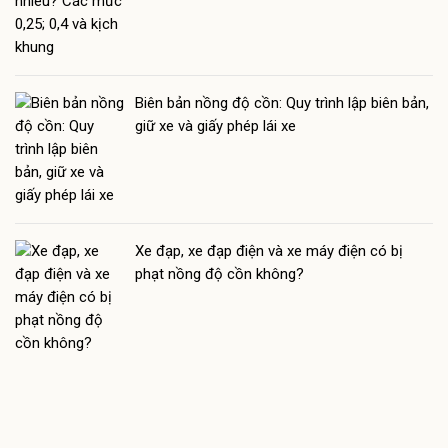
Biên bản nồng độ cồn: Quy trình lập biên bản,
giữ xe và giấy phép lái xe
Xe đạp, xe đạp điện và xe máy điện có bị
phạt nồng độ cồn không?