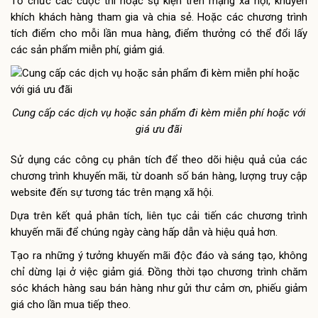
Tổ chức các cuộc thi hoặc sự kiện trên mạng xã hội, khuyến
khích khách hàng tham gia và chia sẻ. Hoặc các chương trình
tích điểm cho mỗi lần mua hàng, điểm thưởng có thể đổi lấy
các sản phẩm miễn phí, giảm giá.
Cung cấp các dịch vụ hoặc sản phẩm đi kèm miễn phí hoặc với
giá ưu đãi
Sử dụng các công cụ phân tích để theo dõi hiệu quả của các
chương trình khuyến mãi, từ doanh số bán hàng, lượng truy cập
website đến sự tương tác trên mạng xã hội.
Dựa trên kết quả phân tích, liên tục cải tiến các chương trình
khuyến mãi để chúng ngày càng hấp dẫn và hiệu quả hơn.
Tạo ra những ý tưởng khuyến mãi độc đáo và sáng tạo, không
chỉ dừng lại ở việc giảm giá. Đồng thời tạo chương trình chăm
sóc khách hàng sau bán hàng như gửi thư cảm ơn, phiếu giảm
giá cho lần mua tiếp theo.