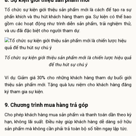
Tổ chức sự kiện giới thiệu sản phẩm mới là cách để tạo ra sự
phấn khích và thu hút khách hàng tham gia. Sự kiện có thể bao
gồm các hoạt động như trình diễn sản phẩm, trải nghiệm thử,
và ưu đãi đặc biệt cho người tham dự.
Tổ chức sự kiện giới thiệu sản phẩm mới là chiến lược hiệu quả
để thu hút sự chú ý
Ví dụ: Giảm giá 30% cho những khách hàng tham dự buổi giới
thiệu sản phẩm mới. Tặng quà lưu niệm cho khách hàng đăng
ký tham gia sự kiện.
9. Chương trình mua hàng trả góp
Cho phép khách hàng mua sản phẩm và thanh toán dần theo kỳ
hạn, không lãi suất. Điều này giúp khách hàng dễ dàng sở hữu
sản phẩm mà không cần phải trả toàn bộ số tiền ngay lập tức.