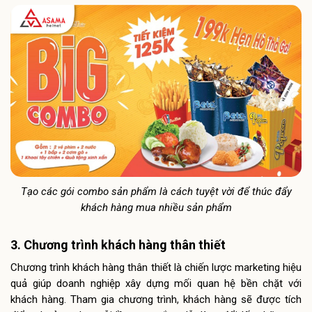
Tạo các gói combo sản phẩm là cách tuyệt vời để thúc đẩy
khách hàng mua nhiều sản phẩm
3. Chương trình khách hàng thân thiết
Chương trình khách hàng thân thiết là chiến lược marketing hiệu
quả giúp doanh nghiệp xây dựng mối quan hệ bền chặt với
khách hàng. Tham gia chương trình, khách hàng sẽ được tích