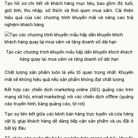
Tạo hồ sơ chi tiết về khách hàng mục tiêu, bao gồm độ tuổi,
giới tính, thu nhập, sở thích và thói quen mua sắm. Cải thiện
hiệu quả của các chương trình khuyến mãi và nâng cao trải
nghiệm khách hàng.
Tạo các chương trình khuyến mẫu hấp dẫn khuyến khích khách
hàng quay lại mua sắm và tăng doanh số dài hạn
Chất lượng sản phẩm luôn là yếu tố quan trọng nhất. Khuyến
mãi sẽ không hiệu quả nếu sản phẩm không đạt chất lượng.
Kết hợp các chiến dịch marketing online (SEO, quảng cáo trên
mạng xã hội, email marketing) với các chiến dịch offline (quảng
cáo truyền hình, bảng quảng cáo, tờ rơi).
Tạo sự liên kết giữa các kênh bán hàng trực tuyến và cửa hàng
vật lý, giúp khách hàng dễ dàng tiếp cận sản phẩm và ưu đãi ở
bất kỳ đâu.