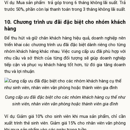
Ví dụ: Mua sản phẩm trả góp trong 6 tháng không lãi suất. Trả
trước 50%, phần còn lại thanh toán trong 3 tháng không lãi suất.
10. Chương trình ưu đãi đặc biệt cho nhóm khách
hàng
Để thu hút và giữ chân khách hàng hiệu quả, doanh nghiệp nên
triển khai các chương trình ưu đãi đặc biệt dành riêng cho từng
nhóm khách hàng khác nhau. Việc cung cấp ưu đãi phù hợp với
nhu cầu và sở thích của từng đối tượng sẽ giúp doanh nghiệp
tiếp cận và phục vụ khách hàng tốt hơn, từ đó gia tăng doanh
thu và lợi nhuận.
Cung cấp ưu đãi đặc biệt cho các nhóm khách hàng cụ thể như
sinh viên, nhân viên văn phòng hoặc thành viên gia đình
Ví dụ: Giảm giá 10% cho sinh viên khi mua sản phẩm, chỉ cần
xuất trình thẻ sinh viên. Giảm giá 15% cho nhân viên văn phòng
khi mua sản phẩm vào các ngày trong tuần.