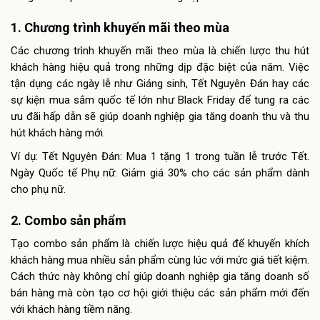
1. Chương trình khuyến mãi theo mùa
Các chương trình khuyến mãi theo mùa là chiến lược thu hút
khách hàng hiệu quả trong những dịp đặc biệt của năm. Việc
tận dụng các ngày lễ như Giáng sinh, Tết Nguyên Đán hay các
sự kiện mua sắm quốc tế lớn như Black Friday để tung ra các
ưu đãi hấp dẫn sẽ giúp doanh nghiệp gia tăng doanh thu và thu
hút khách hàng mới.
Ví dụ: Tết Nguyên Đán: Mua 1 tặng 1 trong tuần lễ trước Tết.
Ngày Quốc tế Phụ nữ: Giảm giá 30% cho các sản phẩm dành
cho phụ nữ.
2. Combo sản phẩm
Tạo combo sản phẩm là chiến lược hiệu quả để khuyến khích
khách hàng mua nhiều sản phẩm cùng lúc với mức giá tiết kiệm.
Cách thức này không chỉ giúp doanh nghiệp gia tăng doanh số
bán hàng mà còn tạo cơ hội giới thiệu các sản phẩm mới đến
với khách hàng tiềm năng.