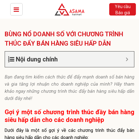
Yêu cầu
Báo giá
BÙNG NỔ DOANH SỐ VỚI CHƯƠNG TRÌNH
THÚC ĐẨY BÁN HÀNG SIÊU HẤP DẪN
Nội dung chính
Bạn đang tìm kiếm cách thức để đẩy mạnh doanh số bán hàng
và gia tăng lợi nhuận cho doanh nghiệp của mình? Hãy tham
khảo ngay những chương trình thúc đẩy bán hàng siêu hấp dẫn
dưới đây nhé!
Gợi ý một số chương trình thúc đầy bán hàng
siêu hấp dẫn cho các doanh nghiệp
Dưới đây là một số gợi ý về các chương trình thúc đẩy bán
hàng siêu hấp dẫn cho các doanh nghiệp: