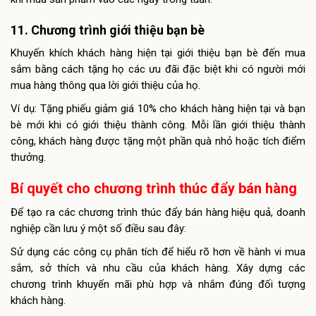
11. Chương trình giới thiệu bạn bè
Khuyến khích khách hàng hiện tại giới thiệu bạn bè đến mua
sắm bằng cách tặng họ các ưu đãi đặc biệt khi có người mới
mua hàng thông qua lời giới thiệu của họ.
Ví dụ: Tặng phiếu giảm giá 10% cho khách hàng hiện tại và bạn
bè mới khi có giới thiệu thành công. Mỗi lần giới thiệu thành
công, khách hàng được tặng một phần quà nhỏ hoặc tích điểm
thưởng.
Bí quyết cho chương trình thúc đẩy bán hàng
Để tạo ra các chương trình thúc đẩy bán hàng hiệu quả, doanh
nghiệp cần lưu ý một số điều sau đây:
Sử dụng các công cụ phân tích để hiểu rõ hơn về hành vi mua
sắm, sở thích và nhu cầu của khách hàng. Xây dựng các
chương trình khuyến mãi phù hợp và nhắm đúng đối tượng
khách hàng.