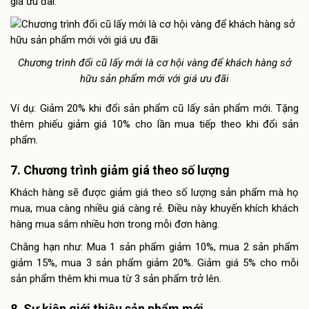
giá ưu đãi.
Chương trình đổi cũ lấy mới là cơ hội vàng để khách hàng sở
hữu sản phẩm mới với giá ưu đãi
Ví dụ: Giảm 20% khi đổi sản phẩm cũ lấy sản phẩm mới. Tặng
thêm phiếu giảm giá 10% cho lần mua tiếp theo khi đổi sản
phẩm.
7. Chương trình giảm giá theo số lượng
Khách hàng sẽ được giảm giá theo số lượng sản phẩm mà họ
mua, mua càng nhiều giá càng rẻ. Điều này khuyến khích khách
hàng mua sắm nhiều hơn trong mỗi đơn hàng.
Chằng hạn như: Mua 1 sản phẩm giảm 10%, mua 2 sản phẩm
giảm 15%, mua 3 sản phẩm giảm 20%. Giảm giá 5% cho mỗi
sản phẩm thêm khi mua từ 3 sản phẩm trở lên.
8. Sự kiện giới thiệu sản phẩm mới