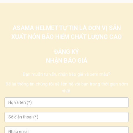
ASAMA HELMET TỰ TIN LÀ ĐƠN VỊ SẢN
XUẤT NÓN BẢO HIỂM CHẤT LƯỢNG CAO
ĐĂNG KÝ
NHẬN BÁO GIÁ
Bạn muốn tư vấn, nhận báo giá và xem mẫu?
Để lại thông tin chúng tôi sẽ liên hệ với bạn trong thời gian sớm
nhất.