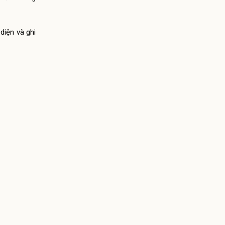
diện và ghi