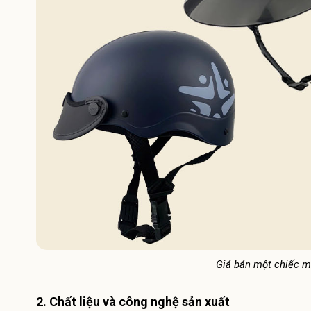
Giá bán một chiếc mũ
2. Chất liệu và công nghệ sản xuất