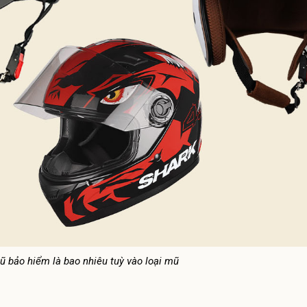
 bảo hiểm là bao nhiêu tuỳ vào loại mũ