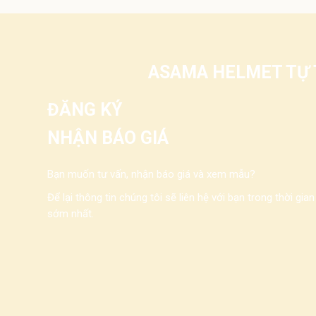
ASAMA HELMET TỰ T
ĐĂNG KÝ
NHẬN BÁO GIÁ
Bạn muốn tư vấn, nhận báo giá và xem mẫu?
Để lại thông tin chúng tôi sẽ liên hệ với bạn trong thời gian
sớm nhất.