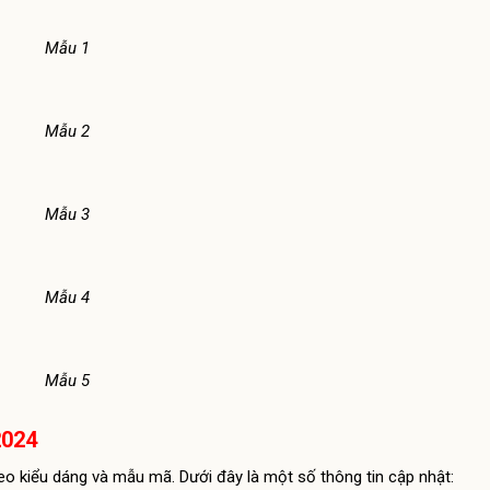
Mẫu 1
Mẫu 2
Mẫu 3
Mẫu 4
Mẫu 5
2024
 kiểu dáng và mẫu mã. Dưới đây là một số thông tin cập nhật: