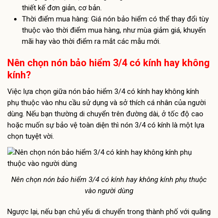
thiết kế đơn giản, cơ bản.
Thời điểm mua hàng: Giá nón bảo hiểm có thể thay đổi tùy
thuộc vào thời điểm mua hàng, như mùa giảm giá, khuyến
mãi hay vào thời điểm ra mắt các mẫu mới.
Nên chọn nón bảo hiểm 3/4 có kính hay không
kính?
Việc lựa chọn giữa nón bảo hiểm 3/4 có kính hay không kính
phụ thuộc vào nhu cầu sử dụng và sở thích cá nhân của người
dùng. Nếu bạn thường di chuyển trên đường dài, ở tốc độ cao
hoặc muốn sự bảo vệ toàn diện thì nón 3/4 có kính là một lựa
chọn tuyệt vời.
Nên chọn nón bảo hiểm 3/4 có kính hay không kính phụ thuộc
vào người dùng
Ngược lại, nếu bạn chủ yếu di chuyển trong thành phố với quãng