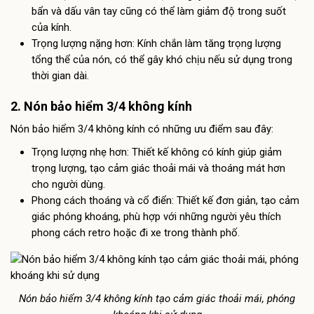
bẩn và dấu vân tay cũng có thể làm giảm độ trong suốt
của kính.
Trọng lượng nặng hơn: Kính chắn làm tăng trọng lượng
tổng thể của nón, có thể gây khó chịu nếu sử dụng trong
thời gian dài.
2. Nón bảo hiểm 3/4 không kính
Nón bảo hiểm 3/4 không kính có những ưu điểm sau đây:
Trọng lượng nhẹ hơn: Thiết kế không có kính giúp giảm
trọng lượng, tạo cảm giác thoải mái và thoáng mát hơn
cho người dùng.
Phong cách thoáng và cổ điển: Thiết kế đơn giản, tạo cảm
giác phóng khoáng, phù hợp với những người yêu thích
phong cách retro hoặc đi xe trong thành phố.
Nón bảo hiểm 3/4 không kính tạo cảm giác thoải mái, phóng