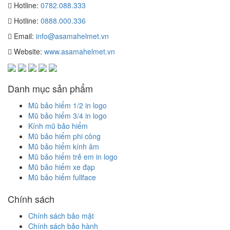
Hotline:
0782.088.333
Hotline:
0888.000.336
Email:
info@asamahelmet.vn
Website:
www.asamahelmet.vn
Danh mục sản phẩm
Mũ bảo hiểm 1/2 in logo
Mũ bảo hiểm 3/4 in logo
Kính mũ bảo hiểm
Mũ bảo hiểm phi công
Mũ bảo hiểm kính âm
Mũ bảo hiểm trẻ em in logo
Mũ bảo hiểm xe đạp
Mũ bảo hiểm fullface
Chính sách
Chính sách bảo mật
Chính sách bảo hành