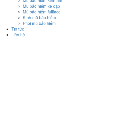
Mũ bảo hiểm kính âm
Mũ bảo hiểm xe đạp
Mũ bảo hiểm fullface
Kính mũ bảo hiểm
Phôi mũ bảo hiểm
Tin tức
Liên hệ