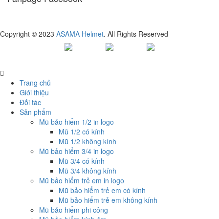
Copyright © 2023
ASAMA Helmet
. All Rights Reserved
Trang chủ
Giới thiệu
Đối tác
Sản phẩm
Mũ bảo hiểm 1/2 in logo
Mũ 1/2 có kính
Mũ 1/2 không kính
Mũ bảo hiểm 3/4 in logo
Mũ 3/4 có kính
Mũ 3/4 không kính
Mũ bảo hiểm trẻ em in logo
Mũ bảo hiểm trẻ em có kính
Mũ bảo hiểm trẻ em không kính
Mũ bảo hiểm phi công