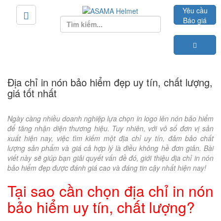
Yêu cầu
Báo giá
Địa chỉ in nón bảo hiểm đẹp uy tín, chất lượng,
giá tốt nhất
Ngày càng nhiều doanh nghiệp lựa chọn in logo lên nón bảo hiểm
để tăng nhận diện thương hiệu. Tuy nhiên, với vô số đơn vị sản
xuất hiện nay, việc tìm kiếm một địa chỉ uy tín, đảm bảo chất
lượng sản phẩm và giá cả hợp lý là điều không hề đơn giản. Bài
viết này sẽ giúp bạn giải quyết vấn đề đó, giới thiệu địa chỉ in nón
bảo hiểm đẹp được đánh giá cao và đáng tin cậy nhất hiện nay!
Tại sao cần chọn địa chỉ in nón
bảo hiểm uy tín, chất lượng?