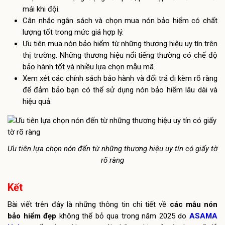
mái khi đội.
Cân nhắc ngân sách và chọn mua nón bảo hiểm có chất
lượng tốt trong mức giá hợp lý.
Ưu tiên mua nón bảo hiểm từ những thương hiệu uy tín trên
thị trường. Những thương hiệu nổi tiếng thường có chế độ
bảo hành tốt và nhiều lựa chọn mẫu mã.
Xem xét các chính sách bảo hành và đổi trả đi kèm rõ ràng
để đảm bảo bạn có thể sử dụng nón bảo hiểm lâu dài và
hiệu quả.
Ưu tiên lựa chọn nón đến từ những thương hiệu uy tín có giấy tờ
rõ ràng
Kết
Bài viết trên đây là những thông tin chi tiết về
các mẫu nón
bảo hiểm đẹp
không thể bỏ qua trong năm 2025 do
ASAMA