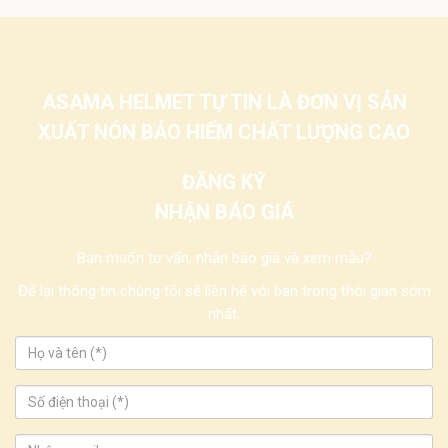
ASAMA HELMET TỰ TIN LÀ ĐƠN VỊ SẢN
XUẤT NÓN BẢO HIỂM CHẤT LƯỢNG CAO
ĐĂNG KÝ
NHẬN BÁO GIÁ
Bạn muốn tư vấn, nhận báo giá và xem mẫu?
Để lại thông tin chúng tôi sẽ liên hệ với bạn trong thời gian sớm
nhất.