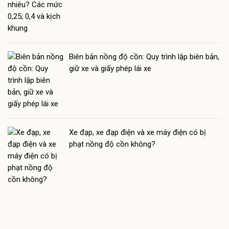
Biên bản nồng độ cồn: Quy trình lập biên bản,
giữ xe và giấy phép lái xe
Xe đạp, xe đạp điện và xe máy điện có bị
phạt nồng độ cồn không?