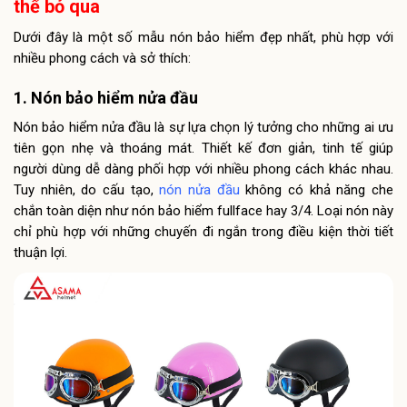
thể bỏ qua
Dưới đây là một số mẫu nón bảo hiểm đẹp nhất, phù hợp với
nhiều phong cách và sở thích:
1. Nón bảo hiểm nửa đầu
Nón bảo hiểm nửa đầu là sự lựa chọn lý tưởng cho những ai ưu
tiên gọn nhẹ và thoáng mát. Thiết kế đơn giản, tinh tế giúp
người dùng dễ dàng phối hợp với nhiều phong cách khác nhau.
Tuy nhiên, do cấu tạo,
nón nửa đầu
không có khả năng che
chắn toàn diện như nón bảo hiểm fullface hay 3/4. Loại nón này
chỉ phù hợp với những chuyến đi ngắn trong điều kiện thời tiết
thuận lợi.