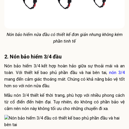
Nón bảo hiểm nửa đầu có thiết kế đơn giản nhưng không kém
phần tinh tế
2. Nón bảo hiểm 3/4 đầu
Nón bảo hiểm 3/4 kết hợp hoàn hảo giữa sự thoải mái và an
toàn. Với thiết kế bao phủ phần đầu và hai bên tai,
nón 3/4
mang đến cảm giác thoáng mát. Chúng có khả năng bảo vệ tốt
hơn so với nón nửa đầu.
Mẫu nón 3/4 thiết kế thời trang, phù hợp với nhiều phong cách
từ cổ điển đến hiện đại. Tuy nhiên, do không có phần bảo vệ
cằm nên nón này không tối ưu cho những chuyến đi xa.