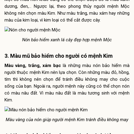
dương, đen,… Ngược lại, theo phong thủy người mệnh Mộc
không nên chọn màu Kim. Như màu trắng, màu xám hay những
màu của kim loại, vì kim loại có thể cắt được cây.
Nón bảo hiểm xanh lá cây đẹp hợp mệnh Mộc
3. Màu mũ bảo hiểm cho người có mệnh Kim
Màu vàng, trắng, xám bạc
là những màu nón bảo hiểm mà
người thuộc mệnh Kim nên lựa chọn. Còn những màu đỏ, hồng,
tím thì không nên chọn để tránh điều không may cho cuộc
sống của bạn. Ngoài ra, người mệnh này cũng có thể chọn nón
có màu nâu đất. Vì màu nâu đất là màu tương sinh với mệnh
Kim.
Màu vàng của nón giúp người mệnh Kim tránh điều không may