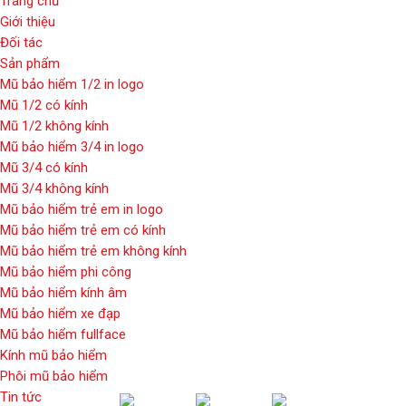
Trang chủ
Giới thiệu
Đối tác
Sản phẩm
Mũ bảo hiểm 1/2 in logo
Mũ 1/2 có kính
Mũ 1/2 không kính
Mũ bảo hiểm 3/4 in logo
Mũ 3/4 có kính
Mũ 3/4 không kính
Mũ bảo hiểm trẻ em in logo
Mũ bảo hiểm trẻ em có kính
Mũ bảo hiểm trẻ em không kính
Mũ bảo hiểm phi công
Mũ bảo hiểm kính âm
Mũ bảo hiểm xe đạp
Mũ bảo hiểm fullface
Kính mũ bảo hiểm
Phôi mũ bảo hiểm
Tin tức