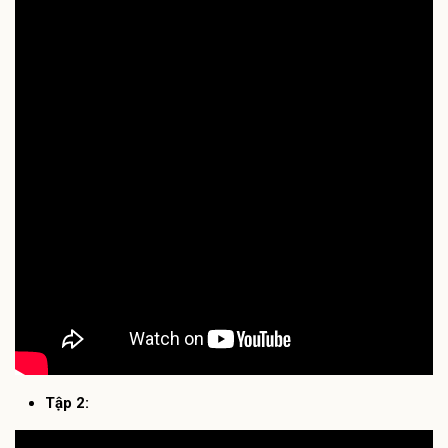
Tập 2: