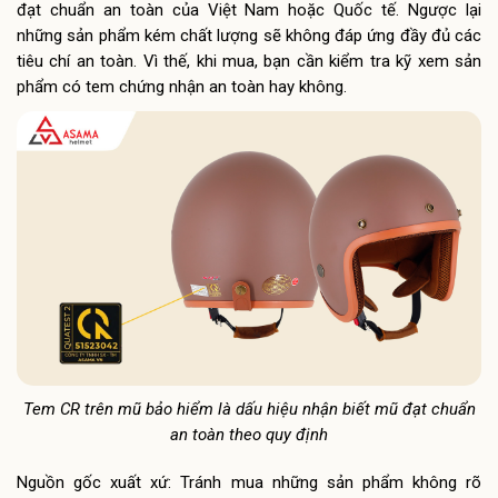
đạt chuẩn an toàn của Việt Nam hoặc Quốc tế. Ngược lại
những sản phẩm kém chất lượng sẽ không đáp ứng đầy đủ các
tiêu chí an toàn. Vì thế, khi mua, bạn cần kiểm tra kỹ xem sản
phẩm có tem chứng nhận an toàn hay không.
Tem CR trên mũ bảo hiểm là dấu hiệu nhận biết mũ đạt chuẩn
an toàn theo quy định
Nguồn gốc xuất xứ: Tránh mua những sản phẩm không rõ