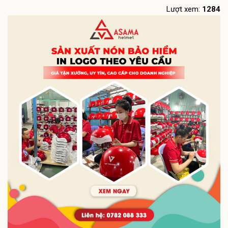
Lượt xem:
1284