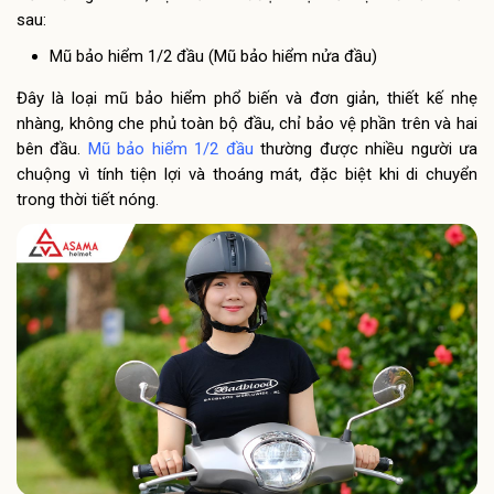
sau:
Mũ bảo hiểm 1/2 đầu (Mũ bảo hiểm nửa đầu)
Đây là loại mũ bảo hiểm phổ biến và đơn giản, thiết kế nhẹ
nhàng, không che phủ toàn bộ đầu, chỉ bảo vệ phần trên và hai
bên đầu.
Mũ bảo hiểm 1/2 đầu
thường được nhiều người ưa
chuộng vì tính tiện lợi và thoáng mát, đặc biệt khi di chuyển
trong thời tiết nóng.