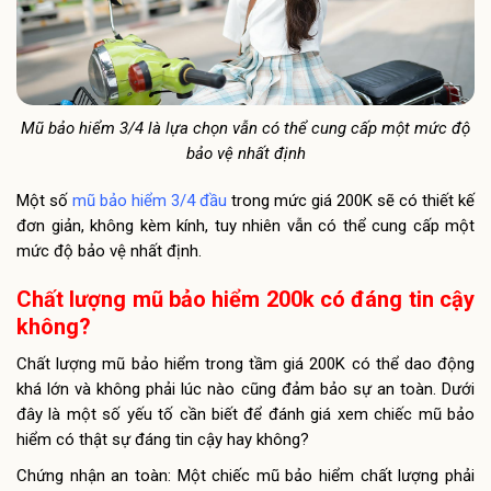
Mũ bảo hiểm 3/4 là lựa chọn vẫn có thể cung cấp một mức độ
bảo vệ nhất định
Một số
mũ bảo hiểm 3/4 đầu
trong mức giá 200K sẽ có thiết kế
đơn giản, không kèm kính, tuy nhiên vẫn có thể cung cấp một
mức độ bảo vệ nhất định.
Chất lượng mũ bảo hiểm 200k có đáng tin cậy
không?
Chất lượng mũ bảo hiểm trong tầm giá 200K có thể dao động
khá lớn và không phải lúc nào cũng đảm bảo sự an toàn. Dưới
đây là một số yếu tố cần biết để đánh giá xem chiếc mũ bảo
hiểm có thật sự đáng tin cậy hay không?
Chứng nhận an toàn: Một chiếc mũ bảo hiểm chất lượng phải