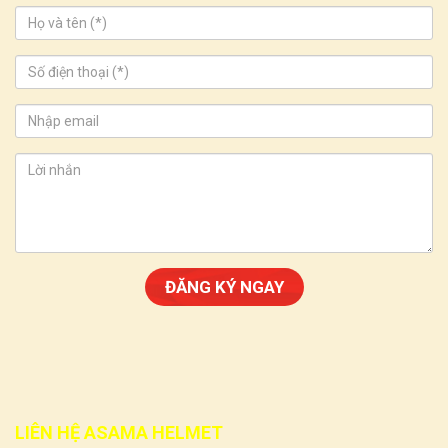
LIÊN HỆ ASAMA HELMET