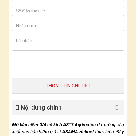
THÔNG TIN CHI TIẾT
Nội dung chính
Mũ bảo hiểm 3/4 có kính A317 Agrimatco
do xưởng sản
xuất nón bảo hiểm giá sỉ
ASAMA Helmet
thực hiện. Đây