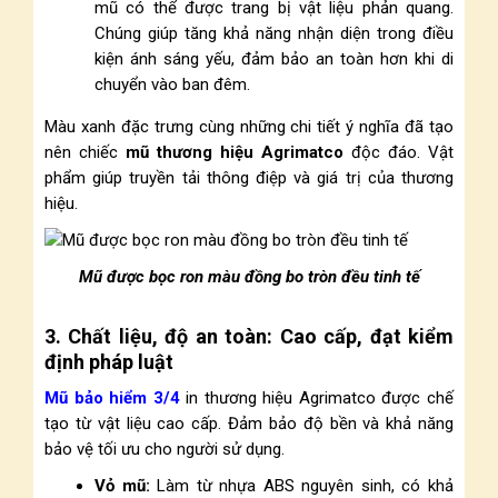
mũ có thể được trang bị vật liệu phản quang.
Chúng giúp tăng khả năng nhận diện trong điều
kiện ánh sáng yếu, đảm bảo an toàn hơn khi di
chuyển vào ban đêm.
Màu xanh đặc trưng cùng những chi tiết ý nghĩa đã tạo
nên chiếc
mũ thương hiệu Agrimatco
độc đáo. Vật
phẩm giúp truyền tải thông điệp và giá trị của thương
hiệu.
Mũ được bọc ron màu đồng bo tròn đều tinh tế
3. Chất liệu, độ an toàn: Cao cấp, đạt kiểm
định pháp luật
Mũ bảo hiểm 3/4
in thương hiệu Agrimatco được chế
tạo từ vật liệu cao cấp. Đảm bảo độ bền và khả năng
bảo vệ tối ưu cho người sử dụng.
Vỏ mũ:
Làm từ nhựa ABS nguyên sinh, có khả