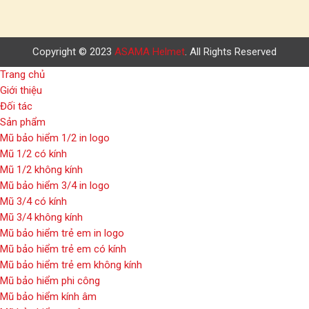
Copyright © 2023
ASAMA Helmet
. All Rights Reserved
Trang chủ
Giới thiệu
Đối tác
Sản phẩm
Mũ bảo hiểm 1/2 in logo
Mũ 1/2 có kính
Mũ 1/2 không kính
Mũ bảo hiểm 3/4 in logo
Mũ 3/4 có kính
Mũ 3/4 không kính
Mũ bảo hiểm trẻ em in logo
Mũ bảo hiểm trẻ em có kính
Mũ bảo hiểm trẻ em không kính
Mũ bảo hiểm phi công
Mũ bảo hiểm kính âm