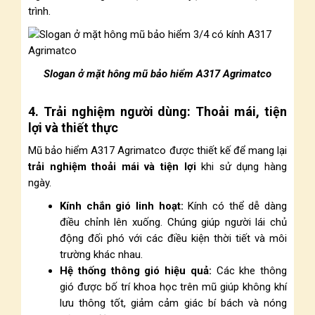
trình.
Slogan ở mặt hông mũ bảo hiểm A317 Agrimatco
4. Trải nghiệm người dùng: Thoải mái, tiện
lợi và thiết thực
Mũ bảo hiểm A317 Agrimatco được thiết kế để mang lại
trải nghiệm thoải mái và tiện lợi
khi sử dụng hàng
ngày.
Kính chắn gió linh hoạt:
Kính có thể dễ dàng
điều chỉnh lên xuống. Chúng giúp người lái chủ
động đối phó với các điều kiện thời tiết và môi
trường khác nhau.
Hệ thống thông gió hiệu quả:
Các khe thông
gió được bố trí khoa học trên mũ giúp không khí
lưu thông tốt, giảm cảm giác bí bách và nóng