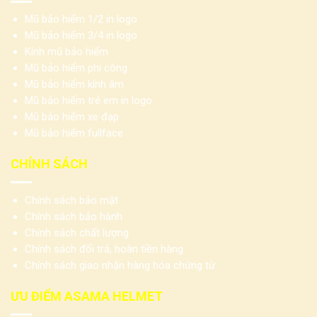
Mũ bảo hiểm 1/2 in logo
Mũ bảo hiểm 3/4 in logo
Kính mũ bảo hiểm
Mũ bảo hiểm phi công
Mũ bảo hiểm kính âm
Mũ bảo hiểm trẻ em in logo
Mũ bảo hiểm xe đạp
Mũ bảo hiểm fullface
CHÍNH SÁCH
Chính sách bảo mật
Chính sách bảo hành
Chính sách chất lượng
Chính sách đổi trả, hoàn tiền hàng
Chính sách giao nhận hàng hóa chứng từ
ƯU ĐIỂM ASAMA HELMET