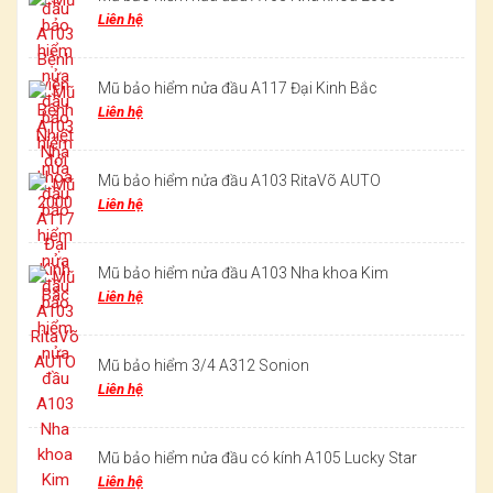
Liên hệ
Mũ bảo hiểm nửa đầu A117 Đại Kinh Bắc
Liên hệ
Mũ bảo hiểm nửa đầu A103 RitaVõ AUTO
Liên hệ
Mũ bảo hiểm nửa đầu A103 Nha khoa Kim
Liên hệ
Mũ bảo hiểm 3/4 A312 Sonion
Liên hệ
Mũ bảo hiểm nửa đầu có kính A105 Lucky Star
Liên hệ