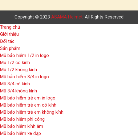
Copyright © 2023
ASAMA Helmet
. All Rights Reserved
Trang chủ
Giới thiệu
Đối tác
Sản phẩm
Mũ bảo hiểm 1/2 in logo
Mũ 1/2 có kính
Mũ 1/2 không kính
Mũ bảo hiểm 3/4 in logo
Mũ 3/4 có kính
Mũ 3/4 không kính
Mũ bảo hiểm trẻ em in logo
Mũ bảo hiểm trẻ em có kính
Mũ bảo hiểm trẻ em không kính
Mũ bảo hiểm phi công
Mũ bảo hiểm kính âm
Mũ bảo hiểm xe đạp