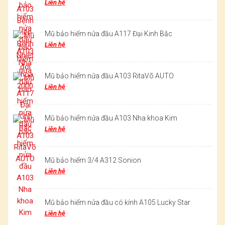
Liên hệ
Mũ bảo hiểm nửa đầu A117 Đại Kinh Bắc
Liên hệ
Mũ bảo hiểm nửa đầu A103 RitaVõ AUTO
Liên hệ
Mũ bảo hiểm nửa đầu A103 Nha khoa Kim
Liên hệ
Mũ bảo hiểm 3/4 A312 Sonion
Liên hệ
Mũ bảo hiểm nửa đầu có kính A105 Lucky Star
Liên hệ