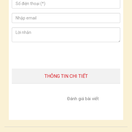
THÔNG TIN CHI TIẾT
Đánh giá bài viết