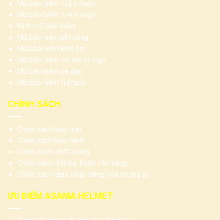
Mũ bảo hiểm 1/2 in logo
Mũ bảo hiểm 3/4 in logo
Kính mũ bảo hiểm
Mũ bảo hiểm phi công
Mũ bảo hiểm kính âm
Mũ bảo hiểm trẻ em in logo
Mũ bảo hiểm xe đạp
Mũ bảo hiểm fullface
CHÍNH SÁCH
Chính sách bảo mật
Chính sách bảo hành
Chính sách chất lượng
Chính sách đổi trả, hoàn tiền hàng
Chính sách giao nhận hàng hóa chứng từ
ƯU ĐIỂM ASAMA HELMET