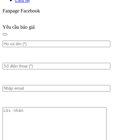
Liên hệ
Fanpage Facebook
Yêu cầu báo giá