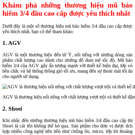
Khám phá những thương hiệu mũ bảo
hiểm 3/4 đầu cao cấp được yêu thích nhất
Dưới đây là một số thương hiệu mũ bảo hiểm 3/4 đầu cao cấp được
yêu thích nhất, bạn có thể tham khảo:
1. AGV
AGV là một thương hiệu đến từ Ý, nổi tiếng với những dòng sản
phẩm chất lượng cao dành cho những đồ đam mê tốc độ. Mũ bảo
hiểm 3/4 của AGV gây ấn tượng mạnh với thiết kế hiện đại, lớp vỏ
bền chắc và hệ thống thông gió tối ưu, mang đến sự thoải mái tối đa
cho người sử dụng.
AGV là thương hiệu nổi tiếng với chất lượng vượt trội và thiết kế đậm
2. Shoei
Khi nhắc đến những thương hiệu mũ bảo hiểm 3/4 đầu cao cấp thì
Shoei là cái tên không thể bỏ qua. Sản phẩm cho đơn vị được tích
hợp nhiều công nghệ tiên tiến như chống ồn, micro, lớp lót thoáng