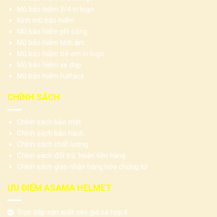
Mũ bảo hiểm 3/4 in logo
Kính mũ bảo hiểm
Mũ bảo hiểm phi công
Mũ bảo hiểm kính âm
Mũ bảo hiểm trẻ em in logo
Mũ bảo hiểm xe đạp
Mũ bảo hiểm fullface
CHÍNH SÁCH
Chính sách bảo mật
Chính sách bảo hành
Chính sách chất lượng
Chính sách đổi trả, hoàn tiền hàng
Chính sách giao nhận hàng hóa chứng từ
ƯU ĐIỂM ASAMA HELMET
Trực tiếp sản xuất nên giá cả hợp lí