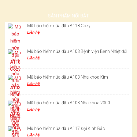
SẢN PHẨM NỔI BẬT
Mũ bảo hiểm nửa đầu A118 Cozy
Liên hệ
Mũ bảo hiểm nửa đầu A103 Bệnh viện Bệnh Nhiệt đới
Liên hệ
Mũ bảo hiểm nửa đầu A103 Nha khoa Kim
Liên hệ
Mũ bảo hiểm nửa đầu A103 Nha khoa 2000
Liên hệ
Mũ bảo hiểm nửa đầu A117 Đại Kinh Bắc
Liên hệ