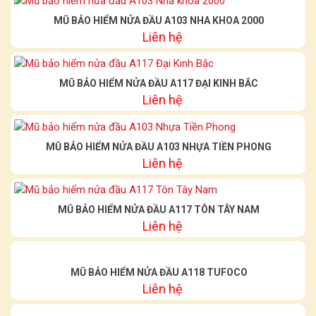
MŨ BẢO HIỂM NỬA ĐẦU A103 NHA KHOA 2000
Liên hệ
MŨ BẢO HIỂM NỬA ĐẦU A117 ĐẠI KINH BẮC
Liên hệ
MŨ BẢO HIỂM NỬA ĐẦU A103 NHỰA TIỀN PHONG
Liên hệ
MŨ BẢO HIỂM NỬA ĐẦU A117 TÔN TÂY NAM
Liên hệ
MŨ BẢO HIỂM NỬA ĐẦU A118 TUFOCO
Liên hệ