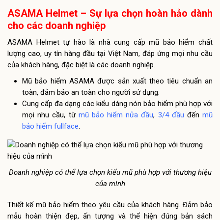
ASAMA Helmet – Sự lựa chọn hoàn hảo dành
cho các doanh nghiệp
ASAMA Helmet tự hào là nhà cung cấp mũ bảo hiểm chất
lượng cao, uy tín hàng đầu tại Việt Nam, đáp ứng mọi nhu cầu
của khách hàng, đặc biệt là các doanh nghiệp.
Mũ bảo hiểm ASAMA được sản xuất theo tiêu chuẩn an
toàn, đảm bảo an toàn cho người sử dụng.
Cung cấp đa dạng các kiểu dáng nón bảo hiểm phù hợp với
mọi nhu cầu, từ
mũ bảo hiểm nửa đầu
,
3/4 đầu
đến
mũ
bảo hiểm fullface
.
Doanh nghiệp có thể lựa chọn kiểu mũ phù hợp với thương hiệu
của mình
Thiết kế mũ bảo hiểm theo yêu cầu của khách hàng. Đảm bảo
mẫu hoàn thiện đẹp, ấn tượng và thể hiện đúng bản sách