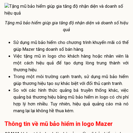
Tặng mũ bảo hiểm giúp gia tăng độ nhận diện và doanh số hiệu
quả
Sử dụng mũ bảo hiểm cho chương trình khuyến mãi có thể
giúp Mazer tăng doanh số bán hàng.
Việc tặng mũ in logo cho khách hàng hoặc nhân viên là
một cách hiệu quả để tạo dựng lòng trung thành với
thương hiệu.
Trong một môi trường cạnh tranh, sử dụng mũ bảo hiểm
giúp thương hiệu tạo sự khác biệt với đối thủ cạnh tranh.
So với các hình thức quảng bá truyền thống khác, việc
quảng bá thương hiệu bằng mũ bảo hiểm in logo có chi phí
hợp lý hơn nhiều. Tuy nhiên, hiệu quả quảng cáo mà nó
mang lại lại không hề thua kém.
Thông tin về mũ bảo hiểm in logo Mazer