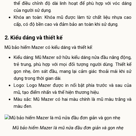
thể điều chỉnh độ dài linh hoạt để phù hợp với vóc dáng
của người sử dụng.
Khóa an toàn: Khóa mũ được làm từ chất liệu nhựa cao
cấp, có độ bền cao và đảm bảo an toàn khi sử dụng.
2. Kiểu dáng và thiết kế
Mũ bảo hiểm Mazer có kiểu dáng và thiết kế:
Kiểu dáng: Mũ Mazer sở hữu kiểu dáng nửa đầu năng động,
trẻ trung, phù hợp với mọi đối tượng người dùng. Thiết kế
gọn nhẹ, ôm sát đầu, mang lại cảm giác thoải mái khi sử
dụng trong thời gian dài.
Logo: Logo Mazer được in nổi bật phía trước và sau của
mũ, tạo điểm nhấn và thể hiện thương hiệu.
Màu sắc: Mũ Mazer có hai màu chính là mũ màu trắng và
màu đen.
Mũ bảo hiểm Mazer là mũ nửa đầu đơn giản và gọn nhẹ