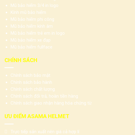
Mũ bảo hiểm 3/4 in logo
Kính mũ bảo hiểm
Mũ bảo hiểm phi công
Mũ bảo hiểm kính âm
Mũ bảo hiểm trẻ em in logo
Mũ bảo hiểm xe đạp
Mũ bảo hiểm fullface
CHÍNH SÁCH
Chính sách bảo mật
Chính sách bảo hành
Chính sách chất lượng
Chính sách đổi trả, hoàn tiền hàng
Chính sách giao nhận hàng hóa chứng từ
ƯU ĐIỂM ASAMA HELMET
Trực tiếp sản xuất nên giá cả hợp lí