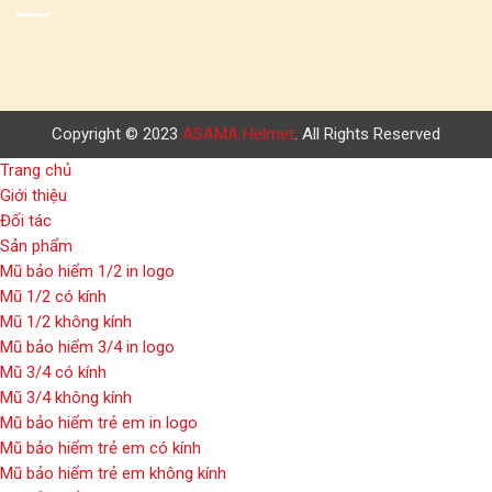
Copyright © 2023
ASAMA Helmet
. All Rights Reserved
Trang chủ
Giới thiệu
Đối tác
Sản phẩm
Mũ bảo hiểm 1/2 in logo
Mũ 1/2 có kính
Mũ 1/2 không kính
Mũ bảo hiểm 3/4 in logo
Mũ 3/4 có kính
Mũ 3/4 không kính
Mũ bảo hiểm trẻ em in logo
Mũ bảo hiểm trẻ em có kính
Mũ bảo hiểm trẻ em không kính