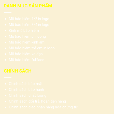
DANH MỤC SẢN PHẨM
Mũ bảo hiểm 1/2 in logo
Mũ bảo hiểm 3/4 in logo
Kính mũ bảo hiểm
Mũ bảo hiểm phi công
Mũ bảo hiểm kính âm
Mũ bảo hiểm trẻ em in logo
Mũ bảo hiểm xe đạp
Mũ bảo hiểm fullface
CHÍNH SÁCH
Chính sách bảo mật
Chính sách bảo hành
Chính sách chất lượng
Chính sách đổi trả, hoàn tiền hàng
Chính sách giao nhận hàng hóa chứng từ