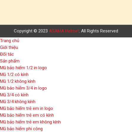
Copyright © 2023
ASAMA Helmet
. All Rights Reserved
Trang chủ
Giới thiệu
Đối tác
Sản phẩm
Mũ bảo hiểm 1/2 in logo
Mũ 1/2 có kính
Mũ 1/2 không kính
Mũ bảo hiểm 3/4 in logo
Mũ 3/4 có kính
Mũ 3/4 không kính
Mũ bảo hiểm trẻ em in logo
Mũ bảo hiểm trẻ em có kính
Mũ bảo hiểm trẻ em không kính
Mũ bảo hiểm phi công