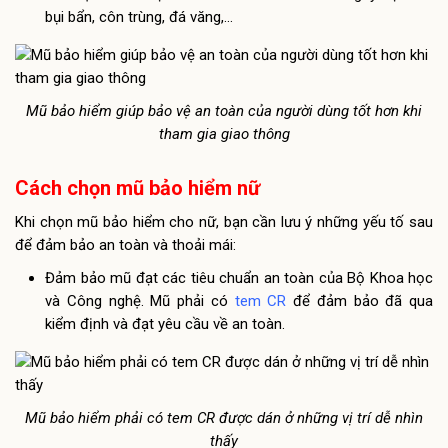
bụi bẩn, côn trùng, đá văng,…
Mũ bảo hiểm giúp bảo vệ an toàn của người dùng tốt hơn khi
tham gia giao thông
Cách chọn mũ bảo hiểm nữ
Khi chọn mũ bảo hiểm cho nữ, bạn cần lưu ý những yếu tố sau
để đảm bảo an toàn và thoải mái:
Đảm bảo mũ đạt các tiêu chuẩn an toàn của Bộ Khoa học
và Công nghệ. Mũ phải có
tem CR
để đảm bảo đã qua
kiểm định và đạt yêu cầu về an toàn.
Mũ bảo hiểm phải có tem CR được dán ở những vị trí dễ nhìn
thấy