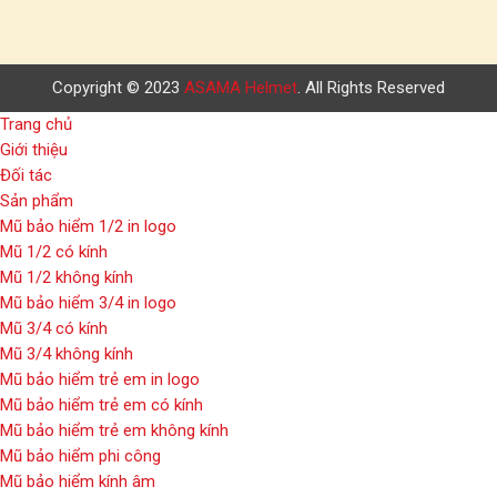
Copyright © 2023
ASAMA Helmet
. All Rights Reserved
Trang chủ
Giới thiệu
Đối tác
Sản phẩm
Mũ bảo hiểm 1/2 in logo
Mũ 1/2 có kính
Mũ 1/2 không kính
Mũ bảo hiểm 3/4 in logo
Mũ 3/4 có kính
Mũ 3/4 không kính
Mũ bảo hiểm trẻ em in logo
Mũ bảo hiểm trẻ em có kính
Mũ bảo hiểm trẻ em không kính
Mũ bảo hiểm phi công
Mũ bảo hiểm kính âm