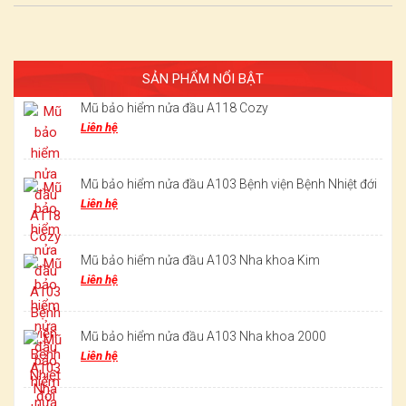
SẢN PHẨM NỔI BẬT
Mũ bảo hiểm nửa đầu A118 Cozy
Liên hệ
Mũ bảo hiểm nửa đầu A103 Bệnh viện Bệnh Nhiệt đới
Liên hệ
Mũ bảo hiểm nửa đầu A103 Nha khoa Kim
Liên hệ
Mũ bảo hiểm nửa đầu A103 Nha khoa 2000
Liên hệ