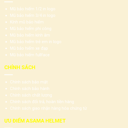
Mũ bảo hiểm 1/2 in logo
Mũ bảo hiểm 3/4 in logo
Kính mũ bảo hiểm
Mũ bảo hiểm phi công
Mũ bảo hiểm kính âm
Mũ bảo hiểm trẻ em in logo
Mũ bảo hiểm xe đạp
Mũ bảo hiểm fullface
CHÍNH SÁCH
Chính sách bảo mật
Chính sách bảo hành
Chính sách chất lượng
Chính sách đổi trả, hoàn tiền hàng
Chính sách giao nhận hàng hóa chứng từ
ƯU ĐIỂM ASAMA HELMET