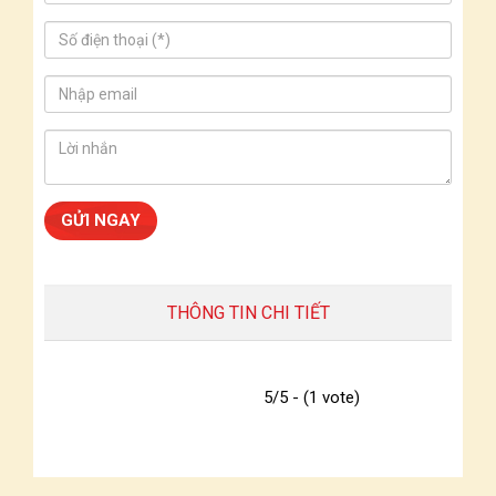
THÔNG TIN CHI TIẾT
5/5 - (1 vote)