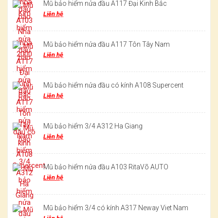
Mũ bảo hiểm nửa đầu A117 Đại Kinh Bắc
Liên hệ
Mũ bảo hiểm nửa đầu A117 Tôn Tây Nam
Liên hệ
Mũ bảo hiểm nửa đầu có kính A108 Supercent
Liên hệ
Mũ bảo hiểm 3/4 A312 Ha Giang
Liên hệ
Mũ bảo hiểm nửa đầu A103 RitaVõ AUTO
Liên hệ
Mũ bảo hiểm 3/4 có kính A317 Neway Viet Nam