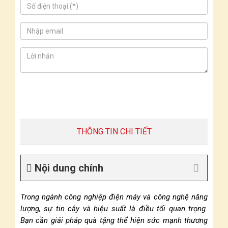
THÔNG TIN CHI TIẾT
Nội dung chính
Trong ngành công nghiệp điện máy và công nghệ năng
lượng, sự tin cậy và hiệu suất là điều tối quan trọng.
Bạn cần giải pháp quà tặng thể hiện sức mạnh thương