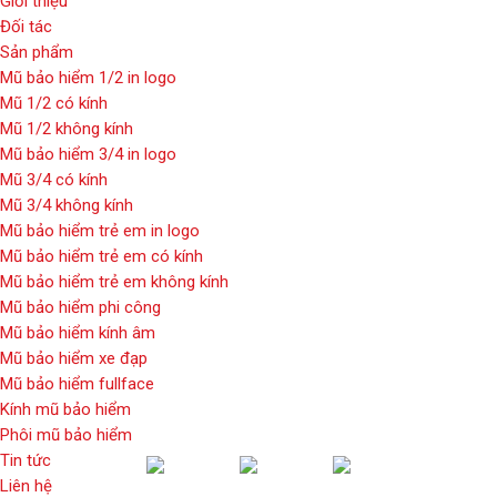
Giới thiệu
Đối tác
Sản phẩm
Mũ bảo hiểm 1/2 in logo
Mũ 1/2 có kính
Mũ 1/2 không kính
Mũ bảo hiểm 3/4 in logo
Mũ 3/4 có kính
Mũ 3/4 không kính
Mũ bảo hiểm trẻ em in logo
Mũ bảo hiểm trẻ em có kính
Mũ bảo hiểm trẻ em không kính
Mũ bảo hiểm phi công
Mũ bảo hiểm kính âm
Mũ bảo hiểm xe đạp
Mũ bảo hiểm fullface
Kính mũ bảo hiểm
Phôi mũ bảo hiểm
Tin tức
Liên hệ