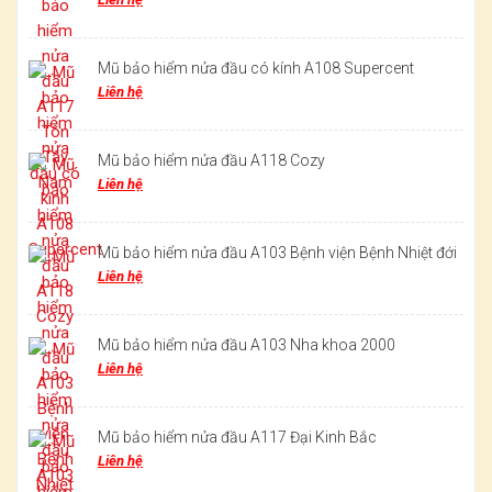
Mũ bảo hiểm nửa đầu có kính A108 Supercent
Liên hệ
Mũ bảo hiểm nửa đầu A118 Cozy
Liên hệ
Mũ bảo hiểm nửa đầu A103 Bệnh viện Bệnh Nhiệt đới
Liên hệ
Mũ bảo hiểm nửa đầu A103 Nha khoa 2000
Liên hệ
Mũ bảo hiểm nửa đầu A117 Đại Kinh Bắc
Liên hệ