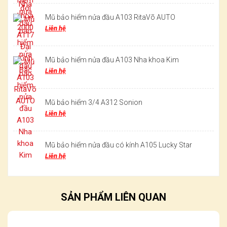
Mũ bảo hiểm nửa đầu A103 RitaVõ AUTO
Liên hệ
Mũ bảo hiểm nửa đầu A103 Nha khoa Kim
Liên hệ
Mũ bảo hiểm 3/4 A312 Sonion
Liên hệ
Mũ bảo hiểm nửa đầu có kính A105 Lucky Star
Liên hệ
SẢN PHẨM LIÊN QUAN