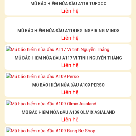
MŨ BẢO HIỂM NỬA ĐẦU A118 TUFOCO
Liên hệ
MŨ BẢO HIỂM NỬA ĐẦU A118 IEG INSPIRING MINDS
Liên hệ
MŨ BẢO HIỂM NỬA ĐẦU A117 VI TÍNH NGUYỄN THẮNG
Liên hệ
MŨ BẢO HIỂM NỬA ĐẦU A109 PERSO
Liên hệ
MŨ BẢO HIỂM NỬA ĐẦU A109 OLMIX ASIALAND
Liên hệ