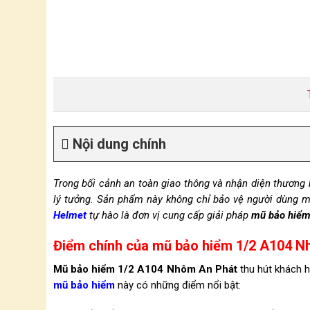
Nội dung chính
Trong bối cảnh an toàn giao thông và nhận diện thương
lý tưởng. Sản phẩm này không chỉ bảo vệ người dùng 
Helmet
tự hào là đơn vị cung cấp giải pháp
mũ bảo hiểm 
Điểm chính của mũ bảo hiểm 1/2 A104 N
Mũ bảo hiểm 1/2 A104 Nhôm An Phát
thu hút khách h
mũ bảo hiểm
này có những điểm nổi bật: