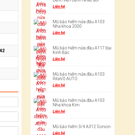
Bệnh viện Bệnh Nhiệt đới
Liên hệ
Mũ bảo hiểm nửa đầu A103
Nha khoa 2000
Liên hệ
Mũ bảo hiểm nửa đầu A117 Đại
42
Kinh Bắc
Liên hệ
Mũ bảo hiểm nửa đầu A103
RitaVõ AUTO
Liên hệ
Mũ bảo hiểm nửa đầu A103
Nha khoa Kim
Liên hệ
Mũ bảo hiểm 3/4 A312 Sonion
Liên hệ