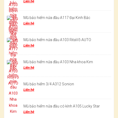
Liên hệ
Mũ bảo hiểm nửa đầu A117 Đại Kinh Bắc
Liên hệ
Mũ bảo hiểm nửa đầu A103 RitaVõ AUTO
Liên hệ
Mũ bảo hiểm nửa đầu A103 Nha khoa Kim
Liên hệ
Mũ bảo hiểm 3/4 A312 Sonion
Liên hệ
Mũ bảo hiểm nửa đầu có kính A105 Lucky Star
Liên hệ