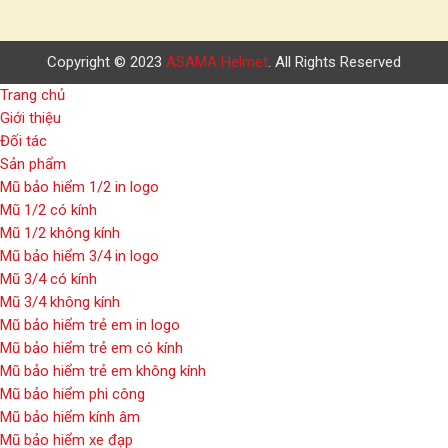
Copyright © 2023
ASAMA Helmet
. All Rights Reserved
Trang chủ
Giới thiệu
Đối tác
Sản phẩm
Mũ bảo hiểm 1/2 in logo
Mũ 1/2 có kính
Mũ 1/2 không kính
Mũ bảo hiểm 3/4 in logo
Mũ 3/4 có kính
Mũ 3/4 không kính
Mũ bảo hiểm trẻ em in logo
Mũ bảo hiểm trẻ em có kính
Mũ bảo hiểm trẻ em không kính
Mũ bảo hiểm phi công
Mũ bảo hiểm kính âm
Mũ bảo hiểm xe đạp