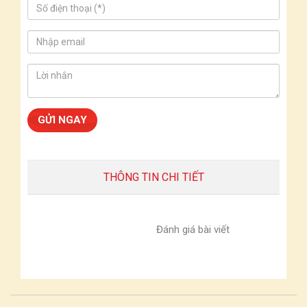
THÔNG TIN CHI TIẾT
Đánh giá bài viết