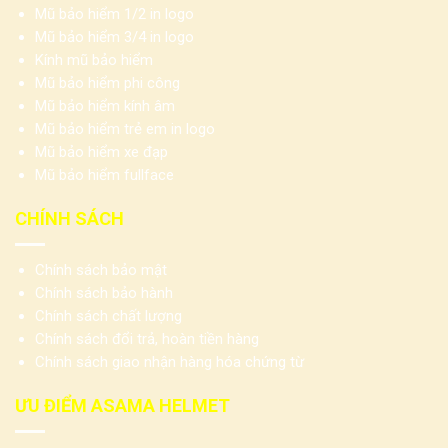
Mũ bảo hiểm 1/2 in logo
Mũ bảo hiểm 3/4 in logo
Kính mũ bảo hiểm
Mũ bảo hiểm phi công
Mũ bảo hiểm kính âm
Mũ bảo hiểm trẻ em in logo
Mũ bảo hiểm xe đạp
Mũ bảo hiểm fullface
CHÍNH SÁCH
Chính sách bảo mật
Chính sách bảo hành
Chính sách chất lượng
Chính sách đổi trả, hoàn tiền hàng
Chính sách giao nhận hàng hóa chứng từ
ƯU ĐIỂM ASAMA HELMET