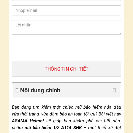
THÔNG TIN CHI TIẾT
Nội dung chính
Bạn đang tìm kiếm một chiếc mũ bảo hiểm nửa đầu
vừa thời trang, vừa đảm bảo an toàn tối ưu? Bài viết này
ASAMA Helmet
sẽ giúp bạn khám phá chi tiết sản
phẩm
mũ bảo hiểm 1/2 A114 SHB
– một thiết kế đột