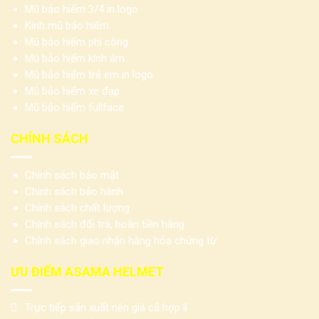
Mũ bảo hiểm 3/4 in logo
Kính mũ bảo hiểm
Mũ bảo hiểm phi công
Mũ bảo hiểm kính âm
Mũ bảo hiểm trẻ em in logo
Mũ bảo hiểm xe đạp
Mũ bảo hiểm fullface
CHÍNH SÁCH
Chính sách bảo mật
Chính sách bảo hành
Chính sách chất lượng
Chính sách đổi trả, hoàn tiền hàng
Chính sách giao nhận hàng hóa chứng từ
ƯU ĐIỂM ASAMA HELMET
Trực tiếp sản xuất nên giá cả hợp lí