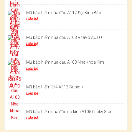
Mũ bảo hiểm nửa đầu A117 Đại Kinh Bắc
Liên hệ
Mũ bảo hiểm nửa đầu A103 RitaVõ AUTO
Liên hệ
Mũ bảo hiểm nửa đầu A103 Nha khoa Kim
Liên hệ
Mũ bảo hiểm 3/4 A312 Sonion
Liên hệ
Mũ bảo hiểm nửa đầu có kính A105 Lucky Star
Liên hệ