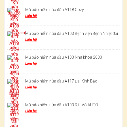
Mũ bảo hiểm nửa đầu A118 Cozy
Liên hệ
Mũ bảo hiểm nửa đầu A103 Bệnh viện Bệnh Nhiệt đới
Liên hệ
Mũ bảo hiểm nửa đầu A103 Nha khoa 2000
Liên hệ
Mũ bảo hiểm nửa đầu A117 Đại Kinh Bắc
Liên hệ
Mũ bảo hiểm nửa đầu A103 RitaVõ AUTO
Liên hệ