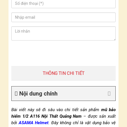
THÔNG TIN CHI TIẾT
Nội dung chính
Bài viết này sẽ đi sâu vào chi tiết sản phẩm
mũ bảo
hiểm 1/2 A116 Nội Thất Quảng Nam
– được sản xuất
bởi
ASAMA Helmet
. Đây không chỉ là vật dụng bảo vệ