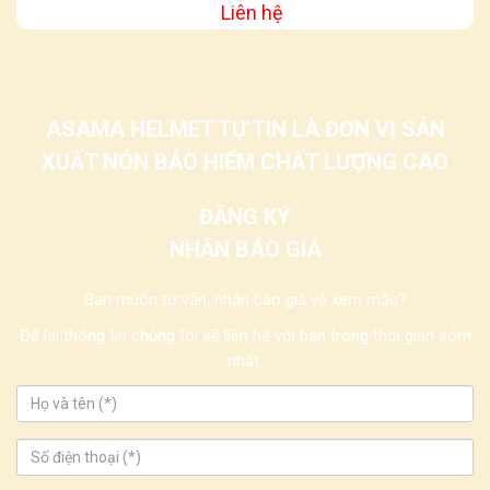
Liên hệ
ASAMA HELMET TỰ TIN LÀ ĐƠN VỊ SẢN
XUẤT NÓN BẢO HIỂM CHẤT LƯỢNG CAO
ĐĂNG KÝ
NHẬN BÁO GIÁ
Bạn muốn tư vấn, nhận báo giá và xem mẫu?
Để lại thông tin chúng tôi sẽ liên hệ với bạn trong thời gian sớm
nhất.