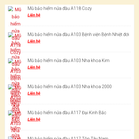
Mũ bảo hiểm nửa đầu A118 Cozy
Liên hệ
Mũ bảo hiểm nửa đầu A103 Bệnh viện Bệnh Nhiệt đới
Liên hệ
Mũ bảo hiểm nửa đầu A103 Nha khoa Kim
Liên hệ
Mũ bảo hiểm nửa đầu A103 Nha khoa 2000
Liên hệ
Mũ bảo hiểm nửa đầu A117 Đại Kinh Bắc
Liên hệ
Mũ bảo hiểm nửa đầu A117 Tôn Tây Nam