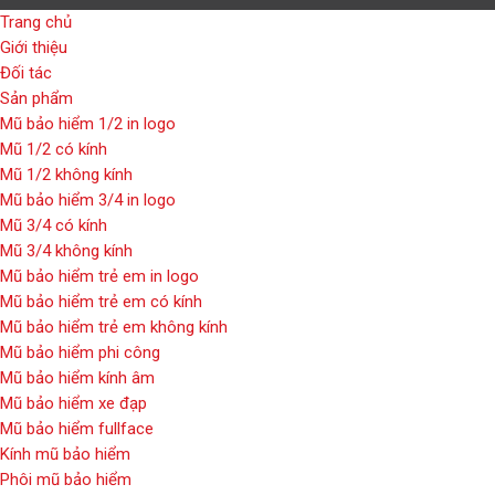
Trang chủ
Giới thiệu
Đối tác
Sản phẩm
Mũ bảo hiểm 1/2 in logo
Mũ 1/2 có kính
Mũ 1/2 không kính
Mũ bảo hiểm 3/4 in logo
Mũ 3/4 có kính
Mũ 3/4 không kính
Mũ bảo hiểm trẻ em in logo
Mũ bảo hiểm trẻ em có kính
Mũ bảo hiểm trẻ em không kính
Mũ bảo hiểm phi công
Mũ bảo hiểm kính âm
Mũ bảo hiểm xe đạp
Mũ bảo hiểm fullface
Kính mũ bảo hiểm
Phôi mũ bảo hiểm