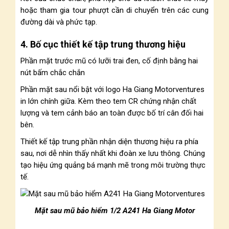
hoặc tham gia tour phượt cần di chuyển trên các cung
đường dài và phức tạp.
4. Bố cục thiết kế tập trung thương hiệu
Phần mặt trước mũ có lưỡi trai đen, cố định bằng hai
nút bấm chắc chắn
Phần mặt sau nổi bật với logo Ha Giang Motorventures
in lớn chính giữa. Kèm theo tem CR chứng nhận chất
lượng và tem cảnh báo an toàn được bố trí cân đối hai
bên.
Thiết kế tập trung phần nhận diện thương hiệu ra phía
sau, nơi dễ nhìn thấy nhất khi đoàn xe lưu thông. Chúng
tạo hiệu ứng quảng bá mạnh mẽ trong môi trường thực
tế.
Mặt sau mũ bảo hiểm 1/2 A241 Ha Giang Motor