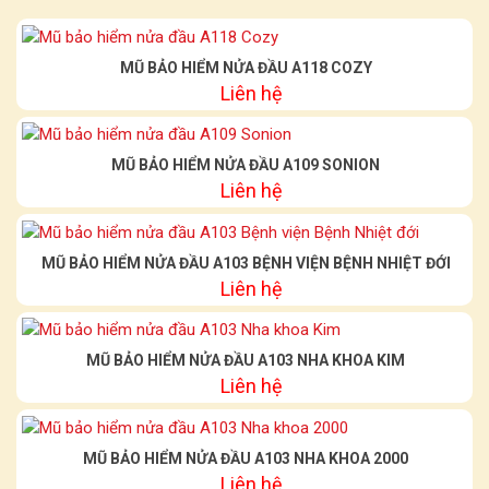
MŨ BẢO HIỂM NỬA ĐẦU A118 COZY
Liên hệ
MŨ BẢO HIỂM NỬA ĐẦU A109 SONION
Liên hệ
MŨ BẢO HIỂM NỬA ĐẦU A103 BỆNH VIỆN BỆNH NHIỆT ĐỚI
Liên hệ
MŨ BẢO HIỂM NỬA ĐẦU A103 NHA KHOA KIM
Liên hệ
MŨ BẢO HIỂM NỬA ĐẦU A103 NHA KHOA 2000
Liên hệ