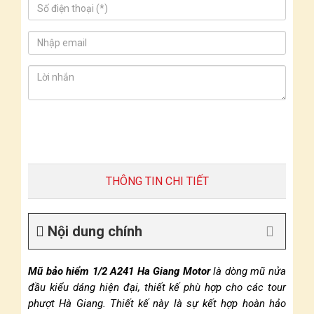
THÔNG TIN CHI TIẾT
Nội dung chính
Mũ bảo hiểm 1/2 A241 Ha Giang Motor
là dòng mũ nửa
đầu kiểu dáng hiện đại, thiết kế phù hợp cho các tour
phượt Hà Giang. Thiết kế này là sự kết hợp hoàn hảo