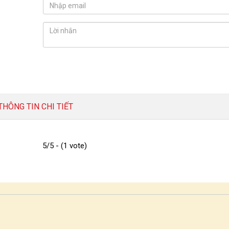
THÔNG TIN CHI TIẾT
5/5 - (1 vote)