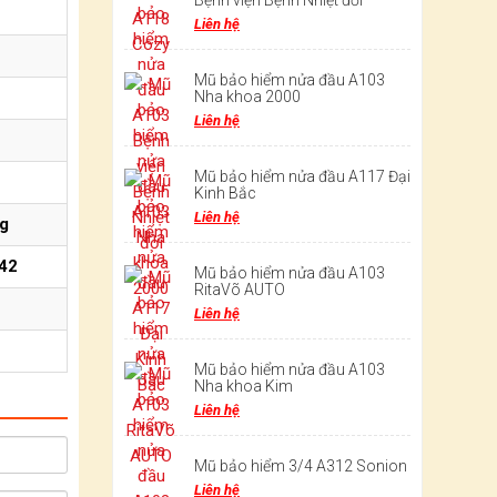
Bệnh viện Bệnh Nhiệt đới
Liên hệ
Mũ bảo hiểm nửa đầu A103
Nha khoa 2000
Liên hệ
Mũ bảo hiểm nửa đầu A117 Đại
Kinh Bắc
Liên hệ
ng
42
Mũ bảo hiểm nửa đầu A103
RitaVõ AUTO
Liên hệ
Mũ bảo hiểm nửa đầu A103
Nha khoa Kim
Liên hệ
Mũ bảo hiểm 3/4 A312 Sonion
Liên hệ