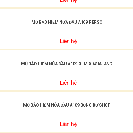
MŨ BẢO HIỂM NỬA ĐẦU A109 PERSO
Liên hệ
MŨ BẢO HIỂM NỬA ĐẦU A109 OLMIX ASIALAND
Liên hệ
MŨ BẢO HIỂM NỬA ĐẦU A109 BỤNG BỰ SHOP
Liên hệ