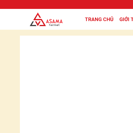
TRANG CHỦ
GIỚI 