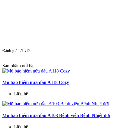
Đánh giá bài viết
Sản phẩm nổi bật
Mũ bảo hiểm nửa đầu A118 Cozy
Liên hệ
Mũ bảo hiểm nửa đầu A103 Bệnh viện Bệnh Nhiệt đới
Liên hệ