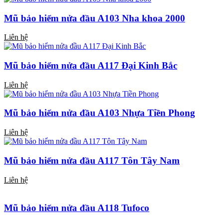
Mũ bảo hiểm nửa đầu A103 Nha khoa 2000
Liên hệ
Mũ bảo hiểm nửa đầu A117 Đại Kinh Bắc
Liên hệ
Mũ bảo hiểm nửa đầu A103 Nhựa Tiền Phong
Liên hệ
Mũ bảo hiểm nửa đầu A117 Tôn Tây Nam
Liên hệ
Mũ bảo hiểm nửa đầu A118 Tufoco