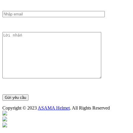
Copyright © 2023
ASAMA Helmet
. All Rights Reserved