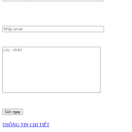
THÔNG TIN CHI TIẾT