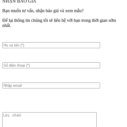
NHẬN BÁO GIÁ
Bạn muốn tư vấn, nhận báo giá và xem mẫu?
Để lại thông tin chúng tôi sẽ liên hệ với bạn trong thời gian sớm
nhất.