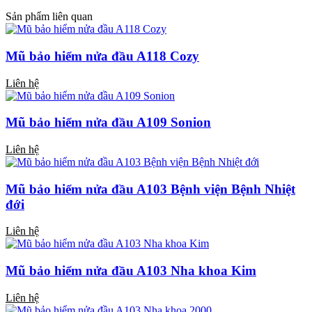
Sản phẩm liên quan
Mũ bảo hiểm nửa đầu A118 Cozy
Liên hệ
Mũ bảo hiểm nửa đầu A109 Sonion
Liên hệ
Mũ bảo hiểm nửa đầu A103 Bệnh viện Bệnh Nhiệt
đới
Liên hệ
Mũ bảo hiểm nửa đầu A103 Nha khoa Kim
Liên hệ