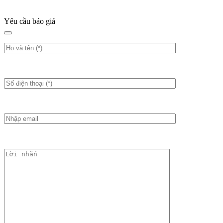
Yêu cầu báo giá