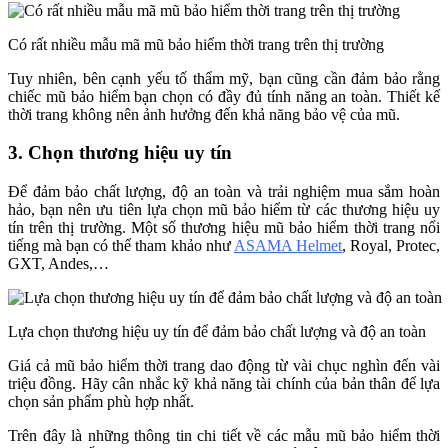
Có rất nhiều mẫu mã mũ bảo hiểm thời trang trên thị trường
Tuy nhiên, bên cạnh yếu tố thẩm mỹ, bạn cũng cần đảm bảo rằng
chiếc mũ bảo hiểm bạn chọn có đầy đủ tính năng an toàn. Thiết kế
thời trang không nên ảnh hưởng đến khả năng bảo vệ của mũ.
3. Chọn thương hiệu uy tín
Để đảm bảo chất lượng, độ an toàn và trải nghiệm mua sắm hoàn
hảo, bạn nên ưu tiên lựa chọn mũ bảo hiểm từ các thương hiệu uy
tín trên thị trường. Một số thương hiệu mũ bảo hiểm thời trang nổi
tiếng mà bạn có thể tham khảo như
ASAMA Helmet
, Royal, Protec,
GXT, Andes,…
Lựa chọn thương hiệu uy tín để đảm bảo chất lượng và độ an toàn
Giá cả mũ bảo hiểm thời trang dao động từ vài chục nghìn đến vài
triệu đồng. Hãy cân nhắc kỹ khả năng tài chính của bản thân để lựa
chọn sản phẩm phù hợp nhất.
Trên đây là những thông tin chi tiết về các mẫu mũ bảo hiểm thời