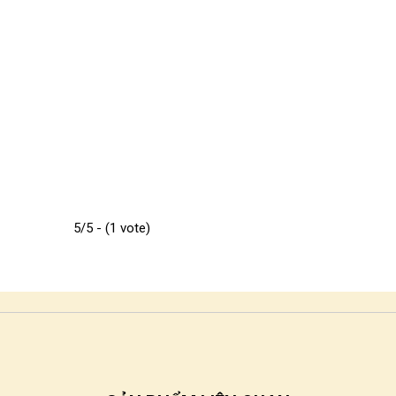
5/5 - (1 vote)