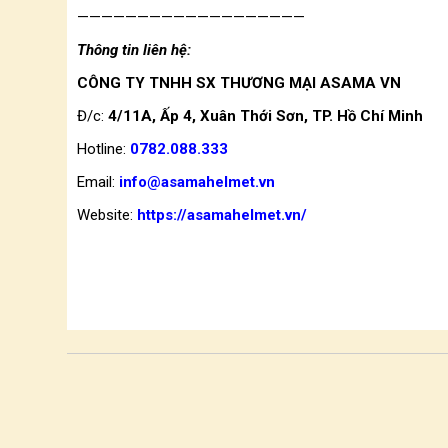
———————————————————
Thông tin liên hệ:
CÔNG TY TNHH SX THƯƠNG MẠI ASAMA VN
Đ/c:
4/11A, Ấp 4, Xuân Thới Sơn, TP. Hồ Chí Minh
Hotline:
0782.088.333
Email:
info@asamahelmet.vn
Website:
https://asamahelmet.vn/