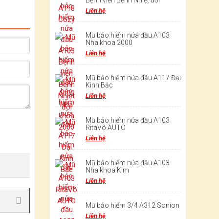
Bệnh viện Bệnh Nhiệt đới
Liên hệ
Mũ bảo hiểm nửa đầu A103
Nha khoa 2000
Liên hệ
Mũ bảo hiểm nửa đầu A117 Đại
Kinh Bắc
Liên hệ
Mũ bảo hiểm nửa đầu A103
RitaVõ AUTO
Liên hệ
Mũ bảo hiểm nửa đầu A103
Nha khoa Kim
Liên hệ
Mũ bảo hiểm 3/4 A312 Sonion
Liên hệ