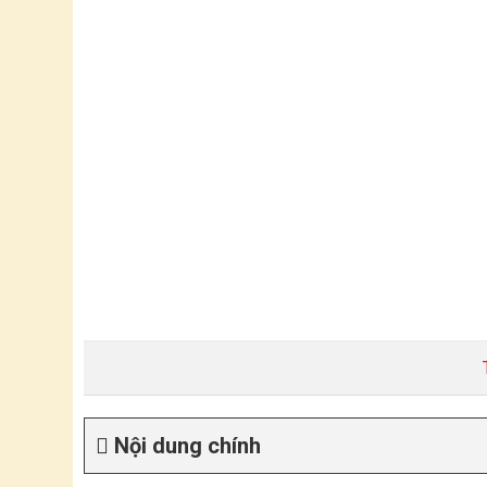
Nội dung chính