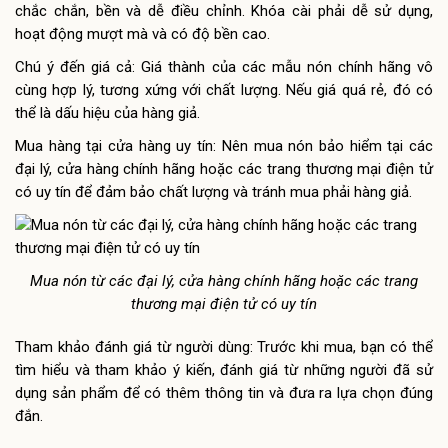
chắc chắn, bền và dễ điều chỉnh. Khóa cài phải dễ sử dụng,
hoạt động mượt mà và có độ bền cao.
Chú ý đến giá cả: Giá thành của các mẫu nón chính hãng vô
cùng hợp lý, tương xứng với chất lượng. Nếu giá quá rẻ, đó có
thể là dấu hiệu của hàng giả.
Mua hàng tại cửa hàng uy tín: Nên mua nón bảo hiểm tại các
đại lý, cửa hàng chính hãng hoặc các trang thương mại điện tử
có uy tín để đảm bảo chất lượng và tránh mua phải hàng giả.
Mua nón từ các đại lý, cửa hàng chính hãng hoặc các trang
thương mại điện tử có uy tín
Tham khảo đánh giá từ người dùng: Trước khi mua, bạn có thể
tìm hiểu và tham khảo ý kiến, đánh giá từ những người đã sử
dụng sản phẩm để có thêm thông tin và đưa ra lựa chọn đúng
đắn.