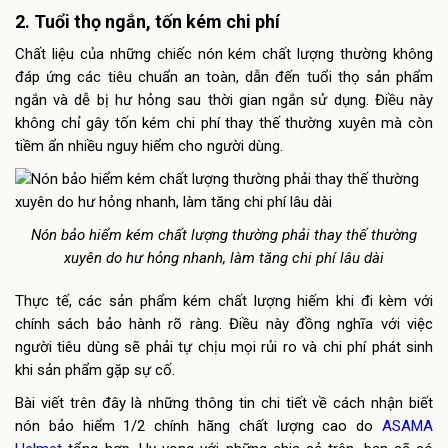
2. Tuổi thọ ngắn, tốn kém chi phí
Chất liệu của những chiếc nón kém chất lượng thường không
đáp ứng các tiêu chuẩn an toàn, dẫn đến tuổi thọ sản phẩm
ngắn và dễ bị hư hỏng sau thời gian ngắn sử dụng. Điều này
không chỉ gây tốn kém chi phí thay thế thường xuyên mà còn
tiềm ẩn nhiều nguy hiểm cho người dùng.
Nón bảo hiểm kém chất lượng thường phải thay thế thường
xuyên do hư hỏng nhanh, làm tăng chi phí lâu dài
Thực tế, các sản phẩm kém chất lượng hiếm khi đi kèm với
chính sách bảo hành rõ ràng. Điều này đồng nghĩa với việc
người tiêu dùng sẽ phải tự chịu mọi rủi ro và chi phí phát sinh
khi sản phẩm gặp sự cố.
Bài viết trên đây là những thông tin chi tiết về cách nhận biết
nón bảo hiểm 1/2 chính hãng chất lượng cao do
ASAMA