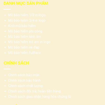
DANH MỤC SẢN PHẨM
Mũ bảo hiểm 1/2 in logo
Mũ bảo hiểm 3/4 in logo
Kính mũ bảo hiểm
Mũ bảo hiểm phi công
Mũ bảo hiểm kính âm
Mũ bảo hiểm trẻ em in logo
Mũ bảo hiểm xe đạp
Mũ bảo hiểm fullface
CHÍNH SÁCH
Chính sách bảo mật
Chính sách bảo hành
Chính sách chất lượng
Chính sách đổi trả, hoàn tiền hàng
Chính sách giao nhận hàng hóa chứng từ