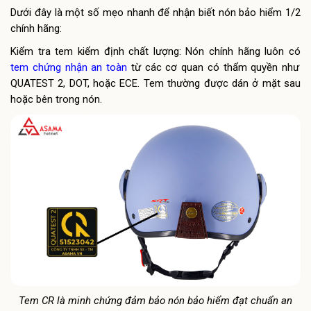
Dưới đây là một số mẹo nhanh để nhận biết nón bảo hiểm 1/2
chính hãng:
Kiểm tra tem kiểm định chất lượng: Nón chính hãng luôn có
tem chứng nhận an toàn
từ các cơ quan có thẩm quyền như
QUATEST 2, DOT, hoặc ECE. Tem thường được dán ở mặt sau
hoặc bên trong nón.
Tem CR là minh chứng đảm bảo nón bảo hiểm đạt chuẩn an