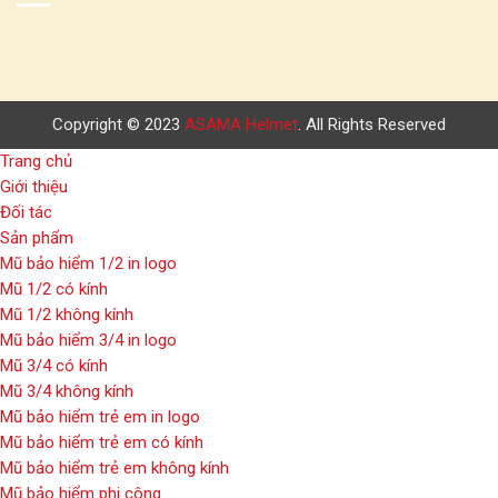
Copyright © 2023
ASAMA Helmet
. All Rights Reserved
Trang chủ
Giới thiệu
Đối tác
Sản phẩm
Mũ bảo hiểm 1/2 in logo
Mũ 1/2 có kính
Mũ 1/2 không kính
Mũ bảo hiểm 3/4 in logo
Mũ 3/4 có kính
Mũ 3/4 không kính
Mũ bảo hiểm trẻ em in logo
Mũ bảo hiểm trẻ em có kính
Mũ bảo hiểm trẻ em không kính
Mũ bảo hiểm phi công