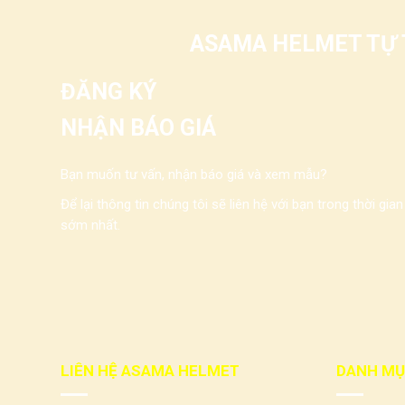
ASAMA HELMET TỰ T
ĐĂNG KÝ
NHẬN BÁO GIÁ
Bạn muốn tư vấn, nhận báo giá và xem mẫu?
Để lại thông tin chúng tôi sẽ liên hệ với bạn trong thời gian
sớm nhất.
LIÊN HỆ ASAMA HELMET
DANH MỤ