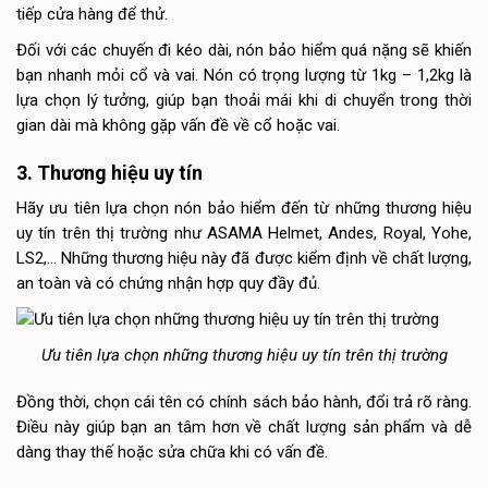
tiếp cửa hàng để thử.
Đối với các chuyến đi kéo dài, nón bảo hiểm quá nặng sẽ khiến
bạn nhanh mỏi cổ và vai. Nón có trọng lượng từ 1kg – 1,2kg là
lựa chọn lý tưởng, giúp bạn thoải mái khi di chuyển trong thời
gian dài mà không gặp vấn đề về cổ hoặc vai.
3. Thương hiệu uy tín
Hãy ưu tiên lựa chọn nón bảo hiểm đến từ những thương hiệu
uy tín trên thị trường như ASAMA Helmet, Andes, Royal, Yohe,
LS2,… Những thương hiệu này đã được kiểm định về chất lượng,
an toàn và có chứng nhận hợp quy đầy đủ.
Ưu tiên lựa chọn những thương hiệu uy tín trên thị trường
Đồng thời, chọn cái tên có chính sách bảo hành, đổi trả rõ ràng.
Điều này giúp bạn an tâm hơn về chất lượng sản phẩm và dễ
dàng thay thế hoặc sửa chữa khi có vấn đề.