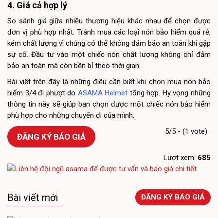
4. Giá cả hợp lý
So sánh giá giữa nhiều thương hiệu khác nhau để chọn được
đơn vị phù hợp nhất. Tránh mua các loại nón bảo hiểm quá rẻ,
kém chất lượng vì chúng có thể không đảm bảo an toàn khi gặp
sự cố. Đầu tư vào một chiếc nón chất lượng không chỉ đảm
bảo an toàn mà còn bền bỉ theo thời gian.
Bài viết trên đây là những điều cần biết khi chọn mua nón bảo
hiểm 3/4 đi phượt do
ASAMA Helmet
tổng hợp. Hy vọng những
thông tin này sẽ giúp bạn chọn được một chiếc nón bảo hiểm
phù hợp cho những chuyến đi của mình.
5/5 - (1 vote)
ĐĂNG KÝ BÁO GIÁ
Lượt xem:
685
Bài viết mới
ĐĂNG KÝ BÁO GIÁ