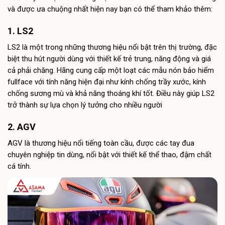
và được ưa chuộng nhất hiện nay bạn có thể tham khảo thêm:
1. LS2
LS2 là một trong những thương hiệu nổi bật trên thị trường, đặc
biệt thu hút người dùng với thiết kế trẻ trung, năng động và giá
cả phải chăng. Hãng cung cấp một loạt các mẫu nón bảo hiểm
fullface với tính năng hiện đại như kính chống trầy xước, kính
chống sương mù và khả năng thoáng khí tốt. Điều này giúp LS2
trở thành sự lựa chọn lý tưởng cho nhiều người
2. AGV
AGV là thương hiệu nổi tiếng toàn cầu, được các tay đua
chuyên nghiệp tin dùng, nổi bật với thiết kế thể thao, đậm chất
cá tính.