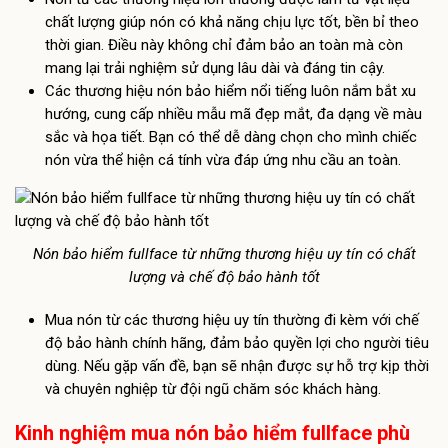
chất lượng giúp nón có khả năng chịu lực tốt, bền bỉ theo
thời gian. Điều này không chỉ đảm bảo an toàn mà còn
mang lại trải nghiệm sử dụng lâu dài và đáng tin cậy.
Các thương hiệu nón bảo hiểm nổi tiếng luôn nắm bắt xu
hướng, cung cấp nhiều mẫu mã đẹp mắt, đa dạng về màu
sắc và họa tiết. Bạn có thể dễ dàng chọn cho mình chiếc
nón vừa thể hiện cá tính vừa đáp ứng nhu cầu an toàn.
Nón bảo hiểm fullface từ những thương hiệu uy tín có chất
lượng và chế độ bảo hành tốt
Mua nón từ các thương hiệu uy tín thường đi kèm với chế
độ bảo hành chính hãng, đảm bảo quyền lợi cho người tiêu
dùng. Nếu gặp vấn đề, bạn sẽ nhận được sự hỗ trợ kịp thời
và chuyên nghiệp từ đội ngũ chăm sóc khách hàng.
Kinh nghiệm mua nón bảo hiểm fullface phù