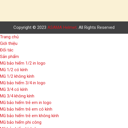
Copyright © 2023
ASAMA Helmet
. All Rights Reserved
Trang chủ
Giới thiệu
Đối tác
Sản phẩm
Mũ bảo hiểm 1/2 in logo
Mũ 1/2 có kính
Mũ 1/2 không kính
Mũ bảo hiểm 3/4 in logo
Mũ 3/4 có kính
Mũ 3/4 không kính
Mũ bảo hiểm trẻ em in logo
Mũ bảo hiểm trẻ em có kính
Mũ bảo hiểm trẻ em không kính
Mũ bảo hiểm phi công