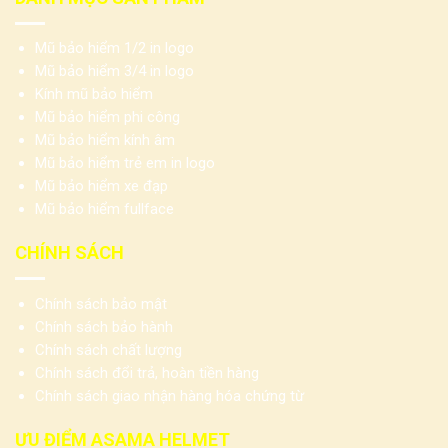
Mũ bảo hiểm 1/2 in logo
Mũ bảo hiểm 3/4 in logo
Kính mũ bảo hiểm
Mũ bảo hiểm phi công
Mũ bảo hiểm kính âm
Mũ bảo hiểm trẻ em in logo
Mũ bảo hiểm xe đạp
Mũ bảo hiểm fullface
CHÍNH SÁCH
Chính sách bảo mật
Chính sách bảo hành
Chính sách chất lượng
Chính sách đổi trả, hoàn tiền hàng
Chính sách giao nhận hàng hóa chứng từ
ƯU ĐIỂM ASAMA HELMET