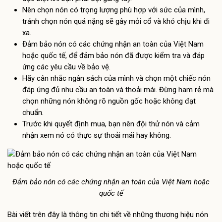
Nên chọn nón có trọng lượng phù hợp với sức của mình,
tránh chọn nón quá nặng sẽ gây mỏi cổ và khó chịu khi đi
xa.
Đảm bảo nón có các chứng nhận an toàn của Việt Nam
hoặc quốc tế, để đảm bảo nón đã được kiểm tra và đáp
ứng các yêu cầu về bảo vệ.
Hãy cân nhắc ngân sách của mình và chọn một chiếc nón
đáp ứng đủ nhu cầu an toàn và thoải mái. Đừng ham rẻ mà
chọn những nón không rõ nguồn gốc hoặc không đạt
chuẩn.
Trước khi quyết định mua, bạn nên đội thử nón và cảm
nhận xem nó có thực sự thoải mái hay không.
Đảm bảo nón có các chứng nhận an toàn của Việt Nam hoặc
quốc tế
Bài viết trên đây là thông tin chi tiết về những thương hiệu nón