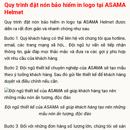
Quy trình đặt nón bảo hiểm in logo tại ASAMA
Helmet
Quy trình đặt nón bảo hiểm in logo tại ASAMA Helmet được
diễn ra rất đơn giản và nhanh chóng như sau:
Bước 1: Quý khách hàng có thể liên hệ với chúng tôi qua hotline,
email, các trang mạng xã hội,… Đội ngũ tư vấn sẽ tiếp nhận
thông tin, giải đáp mọi thắc mắc và đưa ra các gợi ý phù hợp
với nhu cầu của khách hàng.
Bước 2: Đội ngũ thiết kế chuyên nghiệp của ASAMA sẽ tạo mẫu
theo ý tưởng khách hàng. Sau đó gửi file thiết kế để khách hàng
duyệt và điều chỉnh nếu cần.
Đội ngũ thiết kế của ASAMA sẽ giúp khách hàng tạo nên những
mẫu nón ấn tượng, độc đáo
Bước 3: Đối với những đơn hàng số lượng lớn, chúng tôi sẽ sản