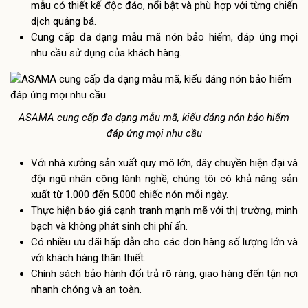
mẫu có thiết kế độc đáo, nổi bật và phù hợp với từng chiến
dịch quảng bá.
Cung cấp đa dạng mẫu mã nón bảo hiểm, đáp ứng mọi
nhu cầu sử dụng của khách hàng.
ASAMA cung cấp đa dạng mẫu mã, kiểu dáng nón bảo hiểm
đáp ứng mọi nhu cầu
Với nhà xưởng sản xuất quy mô lớn, dây chuyền hiện đại và
đội ngũ nhân công lành nghề, chúng tôi có khả năng sản
xuất từ 1.000 đến 5.000 chiếc nón mỗi ngày.
Thực hiện báo giá cạnh tranh mạnh mẽ với thị trường, minh
bạch và không phát sinh chi phí ẩn.
Có nhiều ưu đãi hấp dẫn cho các đơn hàng số lượng lớn và
với khách hàng thân thiết.
Chính sách bảo hành đổi trả rõ ràng, giao hàng đến tận nơi
nhanh chóng và an toàn.