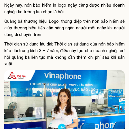
Ngày nay, nón bảo hiểm in logo ngày càng được nhiều doanh
nghiệp tin tưởng lựa chọn là bởi:
Quảng bá thương hiệu: Logo, thông điệp trên nón bảo hiểm sẽ
giúp thương hiệu tiếp cận hàng ngàn người mỗi ngày khi người
dùng di chuyển trên
Thời gian sử dụng lâu dài: Thời gian sử dụng của nón bảo hiểm
kéo dài trung bình 3 – 7 năm, điều này tạo cho doanh nghiệp cơ
hội quảng bá liên tục mà không cần thêm chi phí sau khi sản
xuất.