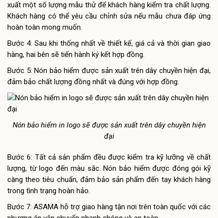
xuất một số lượng mẫu thử để khách hàng kiểm tra chất lượng.
Khách hàng có thể yêu cầu chỉnh sửa nếu mẫu chưa đáp ứng
hoàn toàn mong muốn.
Bước 4: Sau khi thống nhất về thiết kế, giá cả và thời gian giao
hàng, hai bên sẽ tiến hành ký kết hợp đồng.
Bước 5: Nón bảo hiểm được sản xuất trên dây chuyền hiện đại,
đảm bảo chất lượng đồng nhất và đúng với hợp đồng.
Nón bảo hiểm in logo sẽ được sản xuất trên dây chuyền hiện
đại
Bước 6: Tất cả sản phẩm đều được kiểm tra kỹ lưỡng về chất
lượng, từ logo đến màu sắc. Nón bảo hiểm được đóng gói kỹ
càng theo tiêu chuẩn, đảm bảo sản phẩm đến tay khách hàng
trong tình trạng hoàn hảo.
Bước 7: ASAMA hỗ trợ giao hàng tận nơi trên toàn quốc với các
phương án vận chuyển nhanh chóng và an toàn.