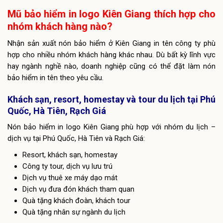
Mũ bảo hiểm in logo Kiên Giang thích hợp cho
nhóm khách hàng nào?
Nhận sản xuất nón bảo hiểm ở Kiên Giang in tên công ty phù
hợp cho nhiều nhóm khách hàng khác nhau. Dù bất kỳ lĩnh vực
hay ngành nghề nào, doanh nghiệp cũng có thể đặt làm nón
bảo hiểm in tên theo yêu cầu.
Khách sạn, resort, homestay và tour du lịch tại Phú
Quốc, Hà Tiên, Rạch Giá
Nón bảo hiểm in logo Kiên Giang phù hợp với nhóm du lịch –
dịch vụ tại Phú Quốc, Hà Tiên và Rạch Giá:
Resort, khách sạn, homestay
Công ty tour, dịch vụ lưu trú
Dịch vụ thuê xe máy dạo mát
Dịch vụ đưa đón khách tham quan
Quà tặng khách đoàn, khách tour
Quà tặng nhân sự ngành du lịch