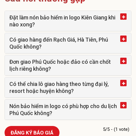
Đặt làm nón bảo hiểm in logo Kiên Giang khi
nào xong?
Có giao hàng đến Rạch Giá, Hà Tiên, Phú
Quốc không?
Đơn giao Phú Quốc hoặc đảo có cần chốt
lịch riêng không?
Có thể chia lô giao hàng theo từng đại lý,
resort hoặc huyện không?
Nón bảo hiểm in logo có phù hợp cho du lịch
Phú Quốc không?
5/5 - (1 vote)
ĐĂNG KÝ BÁO GIÁ