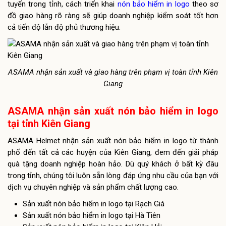
tuyến trong tỉnh, cách triển khai
nón bảo hiểm in logo
theo sơ
đồ giao hàng rõ ràng sẽ giúp doanh nghiệp kiểm soát tốt hơn
cả tiến độ lẫn độ phủ thương hiệu.
ASAMA nhận sản xuất và giao hàng trên phạm vị toàn tỉnh Kiên
Giang
ASAMA nhận sản xuất nón bảo hiểm in logo
tại tỉnh Kiên Giang
ASAMA Helmet nhận
sản xuất nón bảo hiểm in logo
từ thành
phố đến tất cả các huyện của Kiên Giang, đem đến giải pháp
quà tặng doanh nghiệp hoàn hảo. Dù quý khách ở bất kỳ đâu
trong tỉnh, chúng tôi luôn sẵn lòng đáp ứng nhu cầu của bạn với
dịch vụ chuyên nghiệp và sản phẩm chất lượng cao.
Sản xuất nón bảo hiểm in logo tại Rạch Giá
Sản xuất nón bảo hiểm in logo tại Hà Tiên