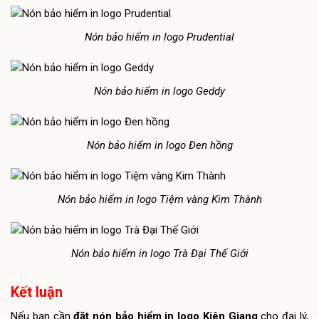
Nón bảo hiểm in logo Prudential
Nón bảo hiểm in logo Geddy
Nón bảo hiểm in logo Đen hồng
Nón bảo hiểm in logo Tiệm vàng Kim Thành
Nón bảo hiểm in logo Trà Đại Thế Giới
Kết luận
Nếu bạn cần
đặt nón bảo hiểm in logo Kiên Giang
cho đại lý,