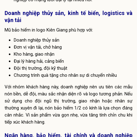
Doanh nghiệp thủy sản, kinh tế biển, logistics và
vận tải
Mũ bảo hiểm in logo Kiên Giang phù hợp với:
Doanh nghiệp thủy sản
Đơn vị vận tải, chở hàng
Kho hàng, giao nhận
Đại lý hàng hải, cảng biển
Đội thị trường, đội kỹ thuật
Chương trình quà tặng cho nhân sự di chuyển nhiều
Với nhóm khách hàng này, doanh nghiệp nên ưu tiên các mẫu
nón bền, dễ đội, màu sắc nhận diện rõ và logo tương phản. Nếu
sử dụng cho đội ngũ thị trường, giao nhận hoặc nhân sự
thường xuyên đi lại, nón bảo hiểm 1/2 có kính là lựa chọn đáng
cân nhắc. Vì sản phẩm vừa gọn nhẹ, vừa tăng tính chỉn chu khi
tiếp xúc khách hàng.
Ngân hàng, bảo hiểm, tài chính và doanh nghiệp