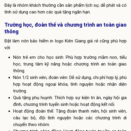
Đây là nhóm khách thường cần sản phẩm lịch sự, dễ phát và có
tính sử dụng cao hơn các quà tặng ngắn hạn.
Trường học, đoàn thể và chương trình an toàn giao
thông
Đặt làm nón bảo hiểm in logo Kiên Giang giá rẻ cũng phù hợp
với:
Nón trẻ em cho học sinh: Phù hợp trường mầm non, tiểu
học, trung tâm kỹ năng hoặc chương trình an toàn giao
thông.
Nón 1/2 sinh viên, đoàn viên: Dễ sử dụng, chi phí hợp lý, phù
hợp hoạt động ngoại khóa, tình nguyện hoặc nhận diện
trường.
Quà tặng phụ huynh: Thích hợp sự kiện tri ân, ngày hội gia
đình, chương trình tuyển sinh hoặc hoạt động kết nối.
Hoạt động đoàn thể: Tặng đoàn thanh niên, hội sinh viên,
câu lạc bộ, đội tình nguyện hoặc các chương trình di
chuyển theo nhóm.