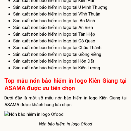
Sản xuất nón bảo hiểm in logo tại Kiên Hải
Sản xuất nón bảo hiểm in logo tại U Minh Thượng
Sản xuất nón bảo hiểm in logo tại Vĩnh Thuận
Sản xuất nón bảo hiểm in logo tại An Minh
Sản xuất nón bảo hiểm in logo tại An Biên
Sản xuất nón bảo hiểm in logo tại Tân Hiệp
Sản xuất nón bảo hiểm in logo tại Gò Quao
Sản xuất nón bảo hiểm in logo tại Châu Thành
Sản xuất nón bảo hiểm in logo tại Giồng Riềng
Sản xuất nón bảo hiểm in logo tại Hòn Đất
Sản xuất nón bảo hiểm in logo tại Kiên Lương
Top mẫu nón bảo hiểm in logo Kiên Giang tại
ASAMA được ưu tiên chọn
Dưới đây là một số
mẫu nón bảo hiểm in logo
Kiên Giang tại
ASAMA được khách hàng lựa chọn:
Nón bảo hiểm in logo Ofood