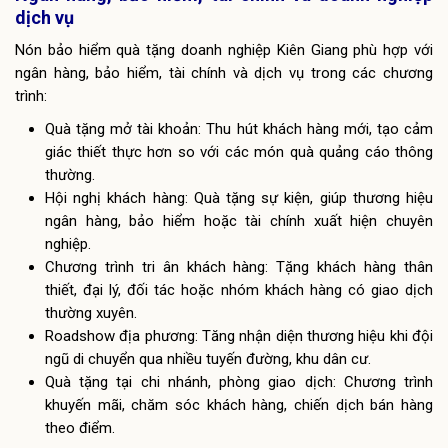
dịch vụ
Nón bảo hiểm quà tặng doanh nghiệp Kiên Giang phù hợp với
ngân hàng, bảo hiểm, tài chính và dịch vụ trong các chương
trình:
Quà tặng mở tài khoản: Thu hút khách hàng mới, tạo cảm
giác thiết thực hơn so với các món quà quảng cáo thông
thường.
Hội nghị khách hàng: Quà tặng sự kiện, giúp thương hiệu
ngân hàng, bảo hiểm hoặc tài chính xuất hiện chuyên
nghiệp.
Chương trình tri ân khách hàng: Tặng khách hàng thân
thiết, đại lý, đối tác hoặc nhóm khách hàng có giao dịch
thường xuyên.
Roadshow địa phương: Tăng nhận diện thương hiệu khi đội
ngũ di chuyển qua nhiều tuyến đường, khu dân cư.
Quà tặng tại chi nhánh, phòng giao dịch: Chương trình
khuyến mãi, chăm sóc khách hàng, chiến dịch bán hàng
theo điểm.