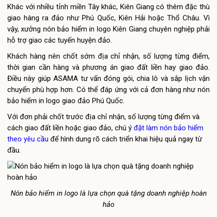
Khác với nhiều tỉnh miền Tây khác, Kiên Giang có thêm đặc thù
giao hàng ra đảo như Phú Quốc, Kiên Hải hoặc Thổ Châu. Vì
vậy, xưởng nón bảo hiểm in logo Kiên Giang chuyên nghiệp phải
hỗ trợ giao các tuyến huyện đảo.
Khách hàng nên chốt sớm địa chỉ nhận, số lượng từng điểm,
thời gian cần hàng và phương án giao đất liền hay giao đảo.
Điều này giúp ASAMA tư vấn đóng gói, chia lô và sắp lịch vận
chuyển phù hợp hơn. Có thể đáp ứng với cả đơn hàng như nón
bảo hiểm in logo giao đảo Phú Quốc.
Với đơn phải chốt trước địa chỉ nhận, số lượng từng điểm và
cách giao đất liền hoặc giao đảo, chú ý
đặt làm nón bảo hiểm
theo yêu cầu
để hình dung rõ cách triển khai hiệu quả ngay từ
đầu.
Nón bảo hiểm in logo là lựa chọn quà tặng doanh nghiệp hoàn
hảo