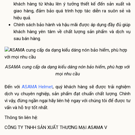
khách hàng từ khâu lên ý tưởng thiết kế đến sản xuất và
giao hàng, đảm bảo quá trình hợp tác diễn ra suôn sẻ và
hiệu quả.
Chính sách bảo hành và hậu mãi được áp dụng đầy đủ giúp
khách hàng yên tâm về chất lượng sản phẩm và dịch vụ
sau bán hàng.
ASAMA cung cấp da dạng kiểu dáng nón bảo hiểm, phù hợp với
mọi nhu cầu
Đến với
ASAMA Helmet
, quý khách hàng sẽ được trải nghiệm
dịch vụ chuyên nghiệp, sản phẩm đạt chuẩn chất lượng. Chính
vì vậy, đừng ngần ngại hãy liên hệ ngay với chúng tôi để được tư
vấn và hỗ trợ tốt nhất.
Thông tin liên hệ:
CÔNG TY TNHH SẢN XUẤT THƯƠNG MẠI ASAMA V