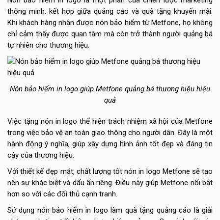
thông minh, kết hợp giữa quảng cáo và quà tặng khuyến mãi.
Khi khách hàng nhận được nón bảo hiểm từ Metfone, họ không
chỉ cảm thấy được quan tâm mà còn trở thành người quảng bá
tự nhiên cho thương hiệu.
Nón bảo hiểm in logo giúp Metfone quảng bá thương hiệu hiệu
quả
Việc tặng nón in logo thể hiện trách nhiệm xã hội của Metfone
trong việc bảo vệ an toàn giao thông cho người dân. Đây là một
hành động ý nghĩa, giúp xây dựng hình ảnh tốt đẹp và đáng tin
cậy của thương hiệu.
Với thiết kế đẹp mắt, chất lượng tốt nón in logo Metfone sẽ tạo
nên sự khác biệt và dấu ấn riêng. Điều này giúp Metfone nổi bật
hơn so với các đối thủ cạnh tranh.
Sử dụng nón bảo hiểm in logo làm quà tặng quảng cáo là giải