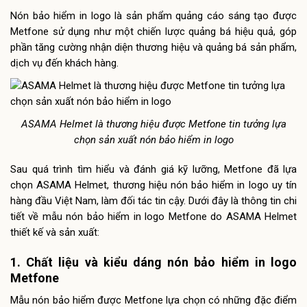
Nón bảo hiểm in logo là sản phẩm quảng cáo sáng tạo được
Metfone sử dụng như một chiến lược quảng bá hiệu quả, góp
phần tăng cường nhận diện thương hiệu và quảng bá sản phẩm,
dịch vụ đến khách hàng.
ASAMA Helmet là thương hiệu được Metfone tin tưởng lựa
chọn sản xuất nón bảo hiểm in logo
Sau quá trình tìm hiểu và đánh giá kỹ lưỡng, Metfone đã lựa
chọn ASAMA Helmet, thương hiệu nón bảo hiểm in logo uy tín
hàng đầu Việt Nam, làm đối tác tin cậy. Dưới đây là thông tin chi
tiết về mẫu nón bảo hiểm in logo Metfone do ASAMA Helmet
thiết kế và sản xuất:
1. Chất liệu và kiểu dáng nón bảo hiểm in logo
Metfone
Mẫu nón bảo hiểm được Metfone lựa chọn có những đặc điểm