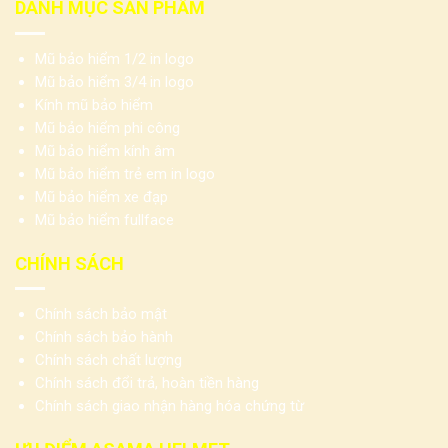
DANH MỤC SẢN PHẨM
Mũ bảo hiểm 1/2 in logo
Mũ bảo hiểm 3/4 in logo
Kính mũ bảo hiểm
Mũ bảo hiểm phi công
Mũ bảo hiểm kính âm
Mũ bảo hiểm trẻ em in logo
Mũ bảo hiểm xe đạp
Mũ bảo hiểm fullface
CHÍNH SÁCH
Chính sách bảo mật
Chính sách bảo hành
Chính sách chất lượng
Chính sách đổi trả, hoàn tiền hàng
Chính sách giao nhận hàng hóa chứng từ