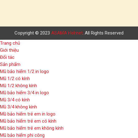
Copyright © 2023
ASAMA Helmet
. All Rights Reserved
Trang chủ
Giới thiệu
Đối tác
Sản phẩm
Mũ bảo hiểm 1/2 in logo
Mũ 1/2 có kính
Mũ 1/2 không kính
Mũ bảo hiểm 3/4 in logo
Mũ 3/4 có kính
Mũ 3/4 không kính
Mũ bảo hiểm trẻ em in logo
Mũ bảo hiểm trẻ em có kính
Mũ bảo hiểm trẻ em không kính
Mũ bảo hiểm phi công