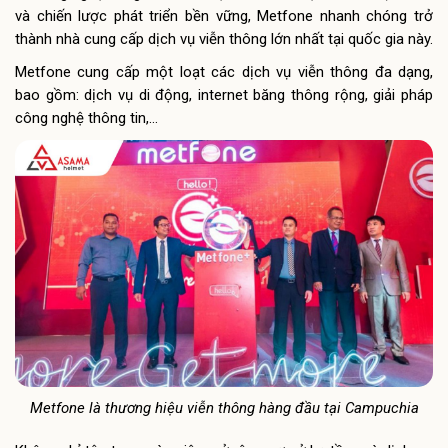
và chiến lược phát triển bền vững, Metfone nhanh chóng trở
thành nhà cung cấp dịch vụ viễn thông lớn nhất tại quốc gia này.
Metfone cung cấp một loạt các dịch vụ viễn thông đa dạng,
bao gồm: dịch vụ di động, internet băng thông rộng, giải pháp
công nghệ thông tin,…
Metfone là thương hiệu viễn thông hàng đầu tại Campuchia