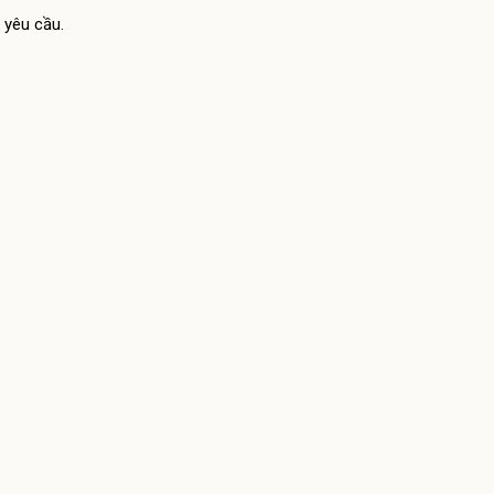
 yêu cầu.