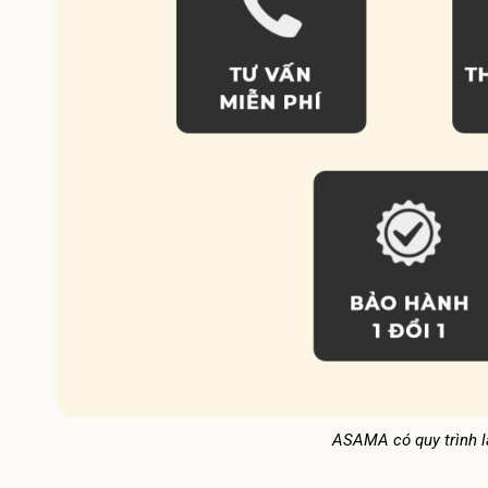
ASAMA có quy trình là