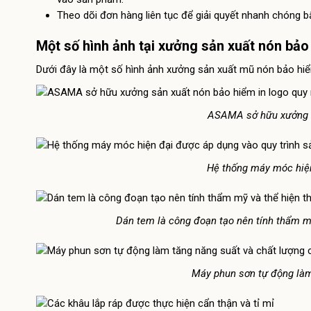
Theo dõi đơn hàng liên tục để giải quyết nhanh chóng 
Một số hình ảnh tại xưởng sản xuất nón bả
Dưới đây là một số hình ảnh xưởng sản xuất mũ nón bảo hiể
ASAMA sở hữu xưởng s
Hệ thống máy móc hiện
Dán tem là công đoạn tạo nên tính thẩm mỹ
Máy phun sơn tự động làm