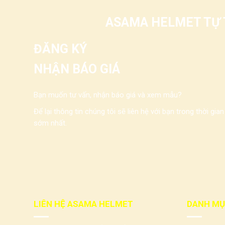
ASAMA HELMET TỰ T
ĐĂNG KÝ
NHẬN BÁO GIÁ
Bạn muốn tư vấn, nhận báo giá và xem mẫu?
Để lại thông tin chúng tôi sẽ liên hệ với bạn trong thời gian
sớm nhất.
LIÊN HỆ ASAMA HELMET
DANH MỤ