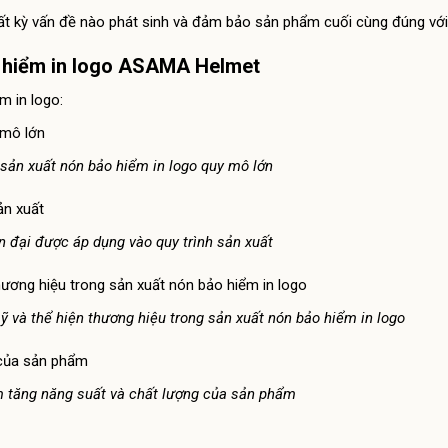
bất kỳ vấn đề nào phát sinh và đảm bảo sản phẩm cuối cùng đúng với
o hiểm in logo ASAMA Helmet
m in logo:
ản xuất nón bảo hiểm in logo quy mô lớn
 đại được áp dụng vào quy trình sản xuất
 và thể hiện thương hiệu trong sản xuất nón bảo hiểm in logo
 tăng năng suất và chất lượng của sản phẩm