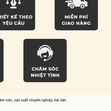
m việc, sản xuất chuyên nghiệp, bài bản