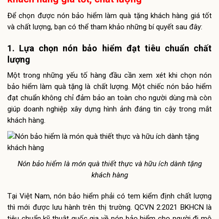
Để chọn được nón bảo hiểm làm quà tặng khách hàng giá tốt
và chất lượng, bạn có thể tham khảo những bí quyết sau đây:
1. Lựa chọn nón bảo hiểm đạt tiêu chuẩn chất
lượng
Một trong những yếu tố hàng đầu cần xem xét khi chọn nón
bảo hiểm làm quà tặng là chất lượng. Một chiếc nón bảo hiểm
đạt chuẩn không chỉ đảm bảo an toàn cho người dùng mà còn
giúp doanh nghiệp xây dựng hình ảnh đáng tin cậy trong mắt
khách hàng.
Nón bảo hiểm là món quà thiết thực và hữu ích dành tặng
khách hàng
Tại Việt Nam, nón bảo hiểm phải có tem kiểm định chất lượng
thì mới được lưu hành trên thị trường. QCVN 2:2021 BKHCN là
tiêu chuẩn kỹ thuật quốc gia về nón bảo hiểm cho người đi mô