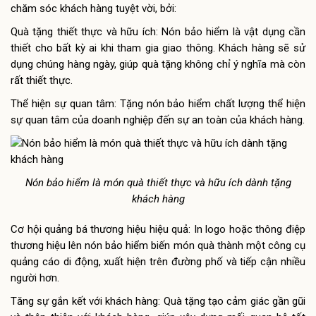
chăm sóc khách hàng tuyệt vời, bởi:
Quà tặng thiết thực và hữu ích: Nón bảo hiểm là vật dụng cần
thiết cho bất kỳ ai khi tham gia giao thông. Khách hàng sẽ sử
dụng chúng hàng ngày, giúp quà tặng không chỉ ý nghĩa mà còn
rất thiết thực.
Thể hiện sự quan tâm: Tặng nón bảo hiểm chất lượng thể hiện
sự quan tâm của doanh nghiệp đến sự an toàn của khách hàng.
Nón bảo hiểm là món quà thiết thực và hữu ích dành tặng
khách hàng
Cơ hội quảng bá thương hiệu hiệu quả: In logo hoặc thông điệp
thương hiệu lên nón bảo hiểm biến món quà thành một công cụ
quảng cáo di động, xuất hiện trên đường phố và tiếp cận nhiều
người hơn.
Tăng sự gắn kết với khách hàng: Quà tặng tạo cảm giác gần gũi