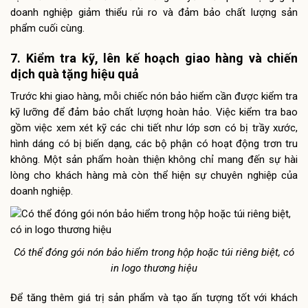
doanh nghiệp giảm thiểu rủi ro và đảm bảo chất lượng sản
phẩm cuối cùng.
7. Kiểm tra kỹ, lên kế hoạch giao hàng và chiến
dịch quà tặng hiệu quả
Trước khi giao hàng, mỗi chiếc nón bảo hiểm cần được kiểm tra
kỹ lưỡng để đảm bảo chất lượng hoàn hảo. Việc kiểm tra bao
gồm việc xem xét kỹ các chi tiết như lớp sơn có bị trầy xước,
hình dáng có bị biến dạng, các bộ phận có hoạt động trơn tru
không. Một sản phẩm hoàn thiện không chỉ mang đến sự hài
lòng cho khách hàng mà còn thể hiện sự chuyên nghiệp của
doanh nghiệp.
Có thể đóng gói nón bảo hiểm trong hộp hoặc túi riêng biệt, có
in logo thương hiệu
Để tăng thêm giá trị sản phẩm và tạo ấn tượng tốt với khách