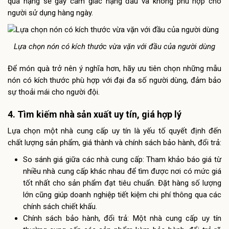
quá nặng sẽ gây cảm giác nặng đầu và không phù hợp cho
người sử dụng hàng ngày.
Lựa chọn nón có kích thước vừa vặn với đầu của người dùng
Để món quà trở nên ý nghĩa hơn, hãy ưu tiên chọn những mẫu
nón có kích thước phù hợp với đại đa số người dùng, đảm bảo
sự thoải mái cho người đội.
4. Tìm kiếm nhà sản xuất uy tín, giá hợp lý
Lựa chọn một nhà cung cấp uy tín là yếu tố quyết định đến
chất lượng sản phẩm, giá thành và chính sách bảo hành, đổi trả:
So sánh giá giữa các nhà cung cấp: Tham khảo báo giá từ
nhiều nhà cung cấp khác nhau để tìm được nơi có mức giá
tốt nhất cho sản phẩm đạt tiêu chuẩn. Đặt hàng số lượng
lớn cũng giúp doanh nghiệp tiết kiệm chi phí thông qua các
chính sách chiết khấu.
Chính sách bảo hành, đổi trả: Một nhà cung cấp uy tín