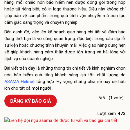
hàng, mỗi chiếc nón bảo hiểm nên được đóng gói trong hộp
hoặc túi riêng biệt, có in logo thương hiệu. Điều này không chỉ
giúp bảo vệ sản phẩm trong quá trình vận chuyển mà còn tạo
cảm giác sang trọng và chuyên nghiệp.
Bên cạnh đó, việc lên kế hoạch giao hàng chi tiết và đảm bảo
đúng thời hạn là vô cùng quan trọng, đặc biệt trong các dịp lễ,
sự kiện hoặc chương trình khuyến mãi. Việc giao hàng đúng hẹn
sẽ giúp khách hàng cảm thấy được tôn trọng và hài lòng với
dịch vụ của doanh nghiệp.
Bài viết trên đây là những thông tin chi tiết về kinh nghiệm chọn
nón bảo hiểm quà tặng khách hàng giá tốt, chất lượng do
ASAMA Helmet
tổng hợp. Hy vọng những chia sẻ này sẽ hữu
ích cho tất cả mọi người.
5/5 - (1 vote)
ĐĂNG KÝ BÁO GIÁ
Lượt xem:
472