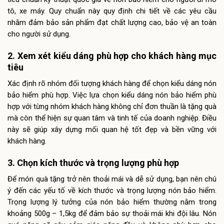
tô, xe máy. Quy chuẩn này quy định chi tiết về các yêu cầu
nhằm đảm bảo sản phẩm đạt chất lượng cao, bảo vệ an toàn
cho người sử dụng.
2. Xem xét kiểu dáng phù hợp cho khách hàng mục
tiêu
Xác định rõ nhóm đối tượng khách hàng để chọn kiểu dáng nón
bảo hiểm phù hợp. Việc lựa chọn kiểu dáng nón bảo hiểm phù
hợp với từng nhóm khách hàng không chỉ đơn thuần là tặng quà
mà còn thể hiện sự quan tâm và tinh tế của doanh nghiệp. Điều
này sẽ giúp xây dựng mối quan hệ tốt đẹp và bền vững với
khách hàng.
3. Chọn kích thước và trọng lượng phù hợp
Để món quà tặng trở nên thoải mái và dễ sử dụng, bạn nên chú
ý đến các yếu tố về kích thước và trọng lượng nón bảo hiểm.
Trọng lượng lý tưởng của nón bảo hiểm thường nằm trong
khoảng 500g – 1,5kg để đảm bảo sự thoải mái khi đội lâu. Nón