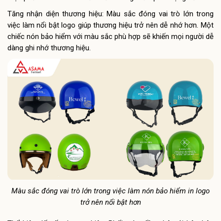
Tăng nhận diện thương hiệu: Màu sắc đóng vai trò lớn trong
việc làm nổi bật logo giúp thương hiệu trở nên dễ nhớ hơn. Một
chiếc nón bảo hiểm với màu sắc phù hợp sẽ khiến mọi người dễ
dàng ghi nhớ thương hiệu.
Màu sắc đóng vai trò lớn trong việc làm nón bảo hiểm in logo
trở nên nổi bật hơn