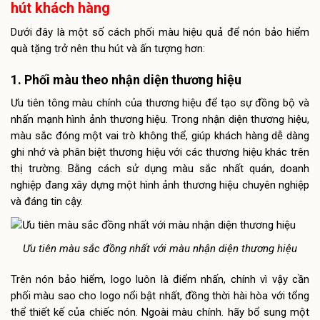
hút khách hàng
Dưới đây là một số cách phối màu hiệu quả để nón bảo hiểm
quà tặng trở nên thu hút và ấn tượng hơn:
1. Phối màu theo nhận diện thương hiệu
Ưu tiên tông màu chính của thương hiệu để tạo sự đồng bộ và
nhấn mạnh hình ảnh thương hiệu. Trong nhận diện thương hiệu,
màu sắc đóng một vai trò không thể, giúp khách hàng dễ dàng
ghi nhớ và phân biệt thương hiệu với các thương hiệu khác trên
thị trường. Bằng cách sử dụng màu sắc nhất quán, doanh
nghiệp đang xây dựng một hình ảnh thương hiệu chuyên nghiệp
và đáng tin cậy.
Ưu tiên màu sắc đồng nhất với màu nhận diện thương hiệu
Trên nón bảo hiểm, logo luôn là điểm nhấn, chính vì vậy cần
phối màu sao cho logo nổi bật nhất, đồng thời hài hòa với tổng
thể thiết kế của chiếc nón. Ngoài màu chính. hãy bổ sung một