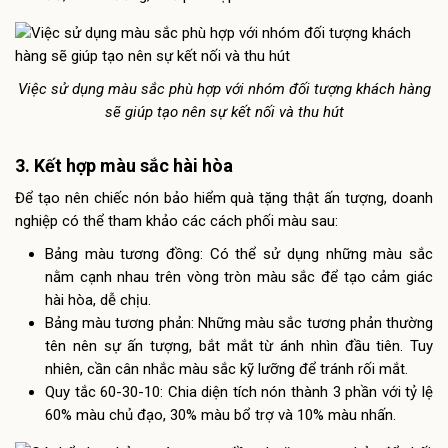
Việc sử dụng màu sắc phù hợp với nhóm đối tượng khách hàng
sẽ giúp tạo nên sự kết nối và thu hút
3. Kết hợp màu sắc hài hòa
Để tạo nên chiếc nón bảo hiểm quà tặng thật ấn tượng, doanh
nghiệp có thể tham khảo các cách phối màu sau:
Bảng màu tương đồng: Có thể sử dụng những màu sắc
nằm cạnh nhau trên vòng tròn màu sắc để tạo cảm giác
hài hòa, dễ chịu.
Bảng màu tương phản: Những màu sắc tương phản thường
tên nên sự ấn tượng, bắt mắt từ ánh nhìn đầu tiên. Tuy
nhiên, cần cân nhắc màu sắc kỹ lưỡng để tránh rối mắt.
Quy tắc 60-30-10: Chia diện tích nón thành 3 phần với tỷ lệ
60% màu chủ đạo, 30% màu bổ trợ và 10% màu nhấn.