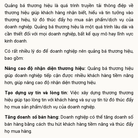
Quảng bá thương hiệu là quá trình truyền tải thông điệp về
thương hiệu giúp khách hàng nhận biết, hiểu và tin tưởng vào
thương hiệu, từ đó thúc đẩy họ mua sản phẩm/dịch vụ của
doanh nghiệp. Quảng bá thương hiệu là một quá trình lâu dài và
cần thiết đối với mọi doanh nghiệp, bất kể quy mô hay lĩnh vực
kinh doanh.
Có rất nhiều lý do để doanh nghiệp nên quảng bá thương hiệu,
bao gồm:
Nâng cao độ nhận diện thương hiệu:
Quảng bá thương hiệu
giúp doanh nghiệp tiếp cận được nhiều khách hàng tiềm năng
hơn, giúp nâng cao độ nhận diện thương hiệu.
Tạo dựng uy tín và lòng tin:
Việc xây dựng thương thương
hiệu giúp tạo lòng tin với khách hàng và sự uy tín từ đó thúc đẩy
họ mua sản phẩm/dịch vụ của doanh nghiệp.
Tăng doanh số bán hàng:
Doanh nghiệp có thể tăng doanh số
bán hàng bằng cách thu hút khách hàng tiềm năng và thúc đẩy
họ mua hàng.