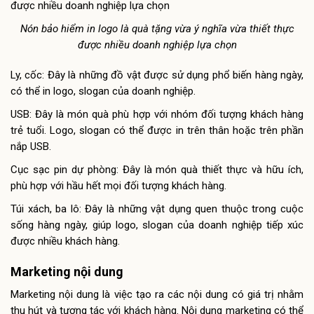
Nón bảo hiểm in logo là quà tặng vừa ý nghĩa vừa thiết thực
được nhiều doanh nghiệp lựa chọn
Ly, cốc: Đây là những đồ vật được sử dụng phổ biến hàng ngày,
có thể in logo, slogan của doanh nghiệp.
USB: Đây là món quà phù hợp với nhóm đối tượng khách hàng
trẻ tuổi. Logo, slogan có thể được in trên thân hoặc trên phần
nắp USB.
Cục sạc pin dự phòng: Đây là món quà thiết thực và hữu ích,
phù hợp với hầu hết mọi đối tượng khách hàng.
Túi xách, ba lô: Đây là những vật dụng quen thuộc trong cuộc
sống hàng ngày, giúp logo, slogan của doanh nghiệp tiếp xúc
được nhiều khách hàng.
Marketing nội dung
Marketing nội dung là việc tạo ra các nội dung có giá trị nhằm
thu hút và tương tác với khách hàng. Nội dung marketing có thể