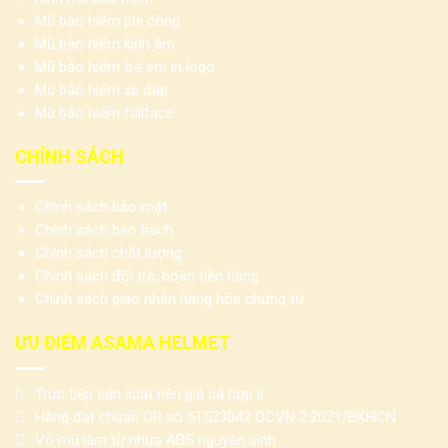
Mũ bảo hiểm phi công
Mũ bảo hiểm kính âm
Mũ bảo hiểm trẻ em in logo
Mũ bảo hiểm xe đạp
Mũ bảo hiểm fullface
CHÍNH SÁCH
Chính sách bảo mật
Chính sách bảo hành
Chính sách chất lượng
Chính sách đổi trả, hoàn tiền hàng
Chính sách giao nhận hàng hóa chứng từ
ƯU ĐIỂM ASAMA HELMET
Trực tiếp sản xuất nên giá cả hợp lí
Hàng đạt chuẩn CR số 51523042 QCVN 2:2021/BKHCN
Vỏ mũ làm từ nhựa ABS nguyên sinh