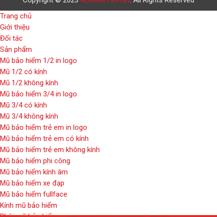
Trang chủ
Giới thiệu
Đối tác
Sản phẩm
Mũ bảo hiểm 1/2 in logo
Mũ 1/2 có kính
Mũ 1/2 không kính
Mũ bảo hiểm 3/4 in logo
Mũ 3/4 có kính
Mũ 3/4 không kính
Mũ bảo hiểm trẻ em in logo
Mũ bảo hiểm trẻ em có kính
Mũ bảo hiểm trẻ em không kính
Mũ bảo hiểm phi công
Mũ bảo hiểm kính âm
Mũ bảo hiểm xe đạp
Mũ bảo hiểm fullface
Kính mũ bảo hiểm
Phôi mũ bảo hiểm