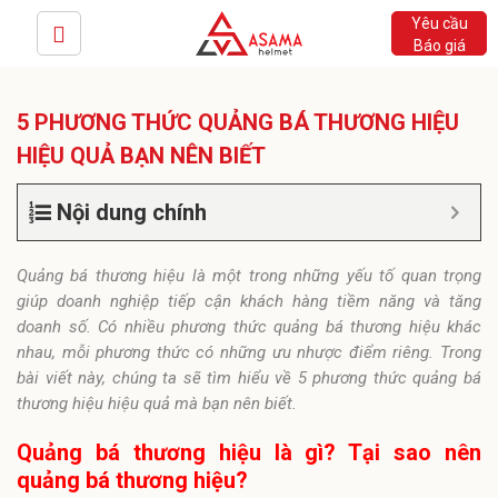
Yêu cầu
Báo giá
5 PHƯƠNG THỨC QUẢNG BÁ THƯƠNG HIỆU
HIỆU QUẢ BẠN NÊN BIẾT
Nội dung chính
Quảng bá thương hiệu là một trong những yếu tố quan trọng
giúp doanh nghiệp tiếp cận khách hàng tiềm năng và tăng
doanh số. Có nhiều phương thức quảng bá thương hiệu khác
nhau, mỗi phương thức có những ưu nhược điểm riêng. Trong
bài viết này, chúng ta sẽ tìm hiểu về 5 phương thức quảng bá
thương hiệu hiệu quả mà bạn nên biết.
Quảng bá thương hiệu là gì? Tại sao nên
quảng bá thương hiệu?