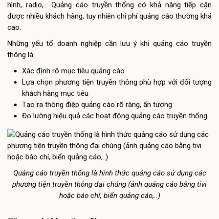
hình, radio,… Quảng cáo truyền thống có khả năng tiếp cận
được nhiều khách hàng, tuy nhiên chi phí quảng cáo thường khá
cao.
Những yếu tố doanh nghiệp cần lưu ý khi quảng cáo truyền
thông là:
Xác định rõ mục tiêu quảng cáo
Lựa chọn phương tiện truyền thông phù hợp với đối tượng
khách hàng mục tiêu
Tạo ra thông điệp quảng cáo rõ ràng, ấn tượng
Đo lường hiệu quả các hoạt động quảng cáo truyền thống
Quảng cáo truyền thống là hình thức quảng cáo sử dụng các
phương tiện truyền thông đại chúng (ảnh quảng cáo bằng tivi
hoặc báo chí, biển quảng cáo,..)