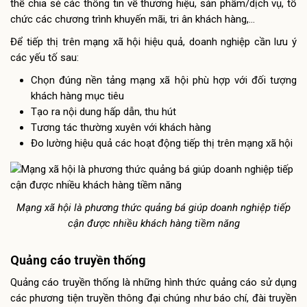
thể chia sẻ các thông tin về thương hiệu, sản phẩm/dịch vụ, tổ
chức các chương trình khuyến mãi, tri ân khách hàng,…
Để tiếp thị trên mạng xã hội hiệu quả, doanh nghiệp cần lưu ý
các yếu tố sau:
Chọn đúng nền tảng mạng xã hội phù hợp với đối tượng
khách hàng mục tiêu
Tạo ra nội dung hấp dẫn, thu hút
Tương tác thường xuyên với khách hàng
Đo lường hiệu quả các hoạt động tiếp thị trên mạng xã hội
Mạng xã hội là phương thức quảng bá giúp doanh nghiệp tiếp
cận được nhiều khách hàng tiềm năng
Quảng cáo truyền thống
Quảng cáo truyền thống là những hình thức quảng cáo sử dụng
các phương tiện truyền thông đại chúng như báo chí, đài truyền