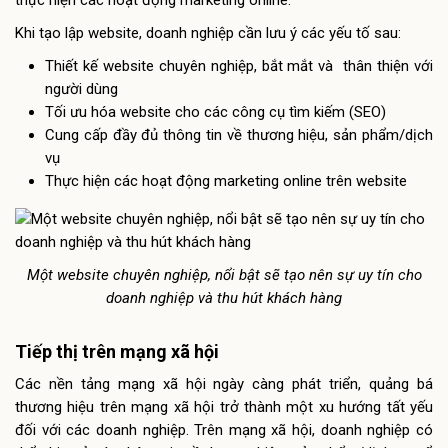
thực hiện các hoạt động marketing online.
Khi tạo lập website, doanh nghiệp cần lưu ý các yếu tố sau:
Thiết kế website chuyên nghiệp, bắt mắt và thân thiện với
người dùng
Tối ưu hóa website cho các công cụ tìm kiếm (SEO)
Cung cấp đầy đủ thông tin về thương hiệu, sản phẩm/dịch
vụ
Thực hiện các hoạt động marketing online trên website
Một website chuyên nghiệp, nổi bật sẽ tạo nên sự uy tín cho
doanh nghiệp và thu hút khách hàng
Tiếp thị trên mạng xã hội
Các nền tảng mạng xã hội ngày càng phát triển, quảng bá
thương hiệu trên mạng xã hội trở thành một xu hướng tất yếu
đối với các doanh nghiệp. Trên mạng xã hội, doanh nghiệp có