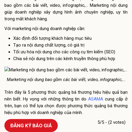
bao gồm các bài viết, video, infographic,… Marketing nội dung
giúp doanh nghiệp xây dựng hình ảnh chuyên nghiệp, uy tín
trong mắt khách hàng.
Với marketing nội dung doanh nghiệp cần:
Xác định đối tượng khách hàng mục tiêu
Tạo ra nội dung chất lượng, có giá trị
Tối ưu hóa nội dung cho các công cụ tìm kiếm (SEO)
Chia sẻ nội dung trên các kênh truyền thông phù hợp
Marketing nội dung bao gồm các bài viết, video, infographic,…
Trên đây là 5 phương thức quảng bá thương hiệu hiệu quả bạn
nên biết. Hy vọng với những thông tin do
ASAMA
cung cấp ở
trên, bạn có thể lựa chọn được phương thức quảng bá thương
hiệu phù hợp với doanh nghiệp của mình.
5/5 - (2 votes)
ĐĂNG KÝ BÁO GIÁ