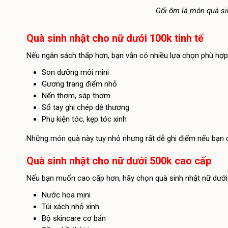
Gối ôm là món quà si
Quà sinh nhật cho nữ dưới 100k tinh tế
Nếu ngân sách thấp hơn, bạn vẫn có nhiều lựa chọn phù hợp 
Son dưỡng môi mini
Gương trang điểm nhỏ
Nến thơm, sáp thơm
Sổ tay ghi chép dễ thương
Phụ kiện tóc, kẹp tóc xinh
Những món quà này tuy nhỏ nhưng rất dễ ghi điểm nếu bạn 
Quà sinh nhật cho nữ dưới 500k cao cấp
Nếu bạn muốn cao cấp hơn, hãy chọn quà sinh nhật nữ dưới 
Nước hoa mini
Túi xách nhỏ xinh
Bộ skincare cơ bản