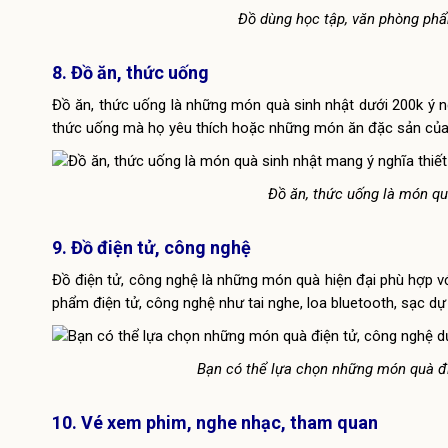
Đồ dùng học tập, văn phòng phẩ
8. Đồ ăn, thức uống
Đồ ăn, thức uống là những món quà sinh nhật dưới 200k ý n
thức uống mà họ yêu thích hoặc những món ăn đặc sản của
Đồ ăn, thức uống là món qu
9. Đồ điện tử, công nghệ
Đồ điện tử, công nghệ là những món quà hiện đại phù hợp v
phẩm điện tử, công nghệ như tai nghe, loa bluetooth, sạc d
Bạn có thể lựa chọn những món quà đi
10. Vé xem phim, nghe nhạc, tham quan