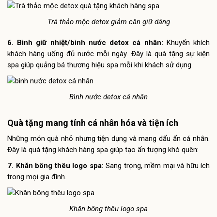
Trà thảo mộc detox giảm cân giữ dáng
6. Bình giữ nhiệt/bình nước detox cá nhân:
Khuyến khích
khách hàng uống đủ nước mỗi ngày. Đây là quà tặng sự kiện
spa giúp quảng bá thương hiệu spa mỗi khi khách sử dụng.
Bình nước detox cá nhân
Quà tặng mang tính cá nhân hóa và tiện ích
Những món quà nhỏ nhưng tiện dụng và mang dấu ấn cá nhân.
Đây là quà tặng khách hàng spa giúp tạo ấn tượng khó quên:
7. Khăn bông thêu logo spa:
Sang trọng, mềm mại và hữu ích
trong mọi gia đình.
Khăn bông thêu logo spa