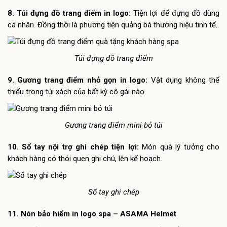
8. Túi đựng đồ trang điểm in logo:
Tiện lợi để đựng đồ dùng
cá nhân. Đồng thời là phương tiện quảng bá thương hiệu tinh tế.
Túi đựng đồ trang điểm
9. Gương trang điểm nhỏ gọn in logo:
Vật dụng không thể
thiếu trong túi xách của bất kỳ cô gái nào.
Gương trang điểm mini bỏ túi
10. Sổ tay nội trợ ghi chép tiện lợi:
Món quà lý tưởng cho
khách hàng có thói quen ghi chú, lên kế hoạch.
Sổ tay ghi chép
11. Nón bảo hiểm in logo spa – ASAMA Helmet