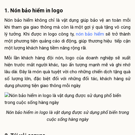
1. Nón bảo hiểm in logo
Nón bảo hiểm không chỉ là vật dụng giúp bảo vệ an toàn mỗi
khi tham gia giao thông mà còn là một gợi ý quà tặng vô cùng
lý tưởng. Khi được in logo công ty,
nón bảo hiểm
sẽ trở thành
một phương tiện quảng cáo di động, giúp thương hiệu tiếp cận
một lượng khách hàng tiềm năng rộng rãi.
Mỗi lần khách hàng đội nón, logo của doanh nghiệp sẽ xuất
hiện trước mắt người khác, tạo ấn tượng mạnh mẽ và ghi nhớ
lâu dài. Đây là món quà tuyệt vời cho những chiến dịch tặng quà
số lượng lớn, đặc biệt đối với những đối tác, khách hàng sử
dụng phương tiện giao thông mỗi ngày.
Nón bảo hiểm in logo là vật dụng được sử dụng phổ biến trong
cuộc sống hàng ngày