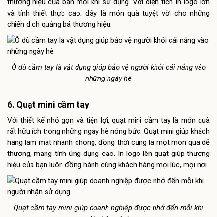
thương hiệu của bạn mỗi khi sử dụng. Với diện tích in logo lớn
và tính thiết thực cao, đây là món quà tuyệt vời cho những
chiến dịch quảng bá thương hiệu.
Ô dù cầm tay là vật dụng giúp bảo vệ người khỏi cái nắng vào
những ngày hè
6. Quạt mini cầm tay
Với thiết kế nhỏ gọn và tiện lợi, quạt mini cầm tay là món quà
rất hữu ích trong những ngày hè nóng bức. Quạt mini giúp khách
hàng làm mát nhanh chóng, đồng thời cũng là một món quà dễ
thương, mang tính ứng dụng cao. In logo lên quạt giúp thương
hiệu của bạn luôn đồng hành cùng khách hàng mọi lúc, mọi nơi.
Quạt cầm tay mini giúp doanh nghiệp được nhớ đến mỗi khi