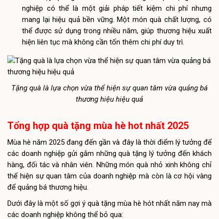
nghiệp có thể là một giải pháp tiết kiệm chi phí nhưng
mang lại hiệu quả bền vững. Một món quà chất lượng, có
thể được sử dụng trong nhiều năm, giúp thương hiệu xuất
hiện liên tục mà không cần tốn thêm chi phí duy trì.
Tặng quà là lựa chọn vừa thể hiện sự quan tâm vừa quảng bá
thương hiệu hiệu quả
Tổng hợp quà tặng mùa hè hot nhất 2025
Mùa hè năm 2025 đang đến gần và đây là thời điểm lý tưởng để
các doanh nghiệp gửi gắm những quà tặng lý tưởng đến khách
hàng, đối tác và nhân viên. Những món quà nhỏ xinh không chỉ
thể hiện sự quan tâm của doanh nghiệp mà còn là cơ hội vàng
để quảng bá thương hiệu.
Dưới đây là một số gợi ý quà tặng mùa hè hót nhất năm nay mà
các doanh nghiệp không thể bỏ qua: